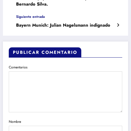
Bernardo Silva.
Siguiente entrada
Bayern Munich: Julian Nagelsmann indignado
PUBLICAR COMENTARIO
Comentarios
Nombre