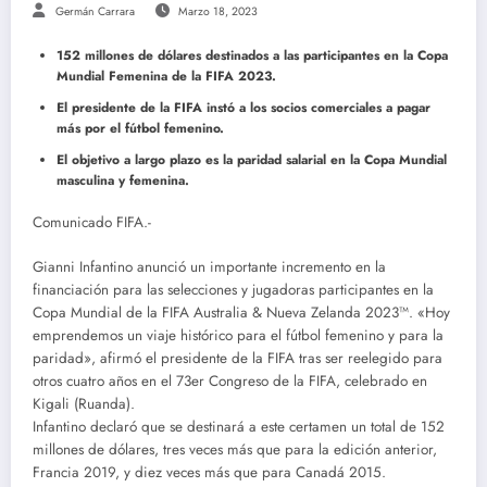
Germán Carrara
Marzo 18, 2023
152 millones de dólares destinados a las participantes en la Copa
Mundial Femenina de la FIFA 2023.
El presidente de la FIFA instó a los socios comerciales a pagar
más por el fútbol femenino.
El objetivo a largo plazo es la paridad salarial en la Copa Mundial
masculina y femenina.
Comunicado FIFA.-
Gianni Infantino anunció un importante incremento en la
financiación para las selecciones y jugadoras participantes en la
Copa Mundial de la FIFA Australia & Nueva Zelanda 2023™. «Hoy
emprendemos un viaje histórico para el fútbol femenino y para la
paridad», afirmó el presidente de la FIFA tras ser reelegido para
otros cuatro años en el 73er Congreso de la FIFA, celebrado en
Kigali (Ruanda).
Infantino declaró que se destinará a este certamen un total de 152
millones de dólares, tres veces más que para la edición anterior,
Francia 2019, y diez veces más que para Canadá 2015.