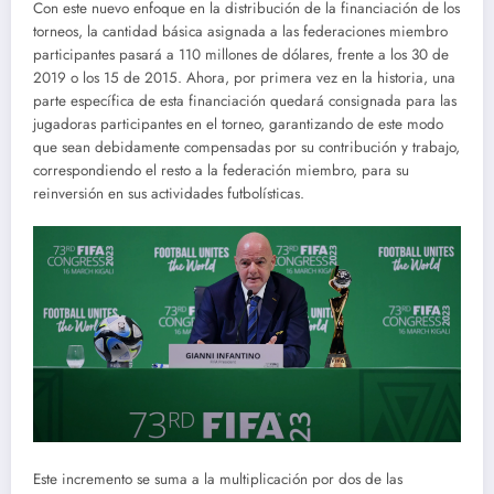
Con este nuevo enfoque en la distribución de la financiación de los
torneos, la cantidad básica asignada a las federaciones miembro
participantes pasará a 110 millones de dólares, frente a los 30 de
2019 o los 15 de 2015. Ahora, por primera vez en la historia, una
parte específica de esta financiación quedará consignada para las
jugadoras participantes en el torneo, garantizando de este modo
que sean debidamente compensadas por su contribución y trabajo,
correspondiendo el resto a la federación miembro, para su
reinversión en sus actividades futbolísticas.
Este incremento se suma a la multiplicación por dos de las