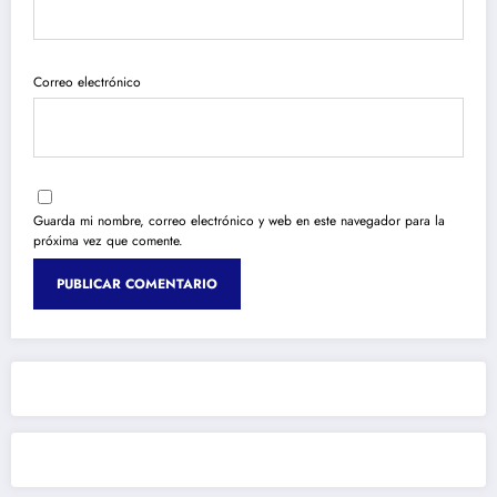
Correo electrónico
Guarda mi nombre, correo electrónico y web en este navegador para la
próxima vez que comente.