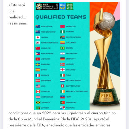
«Esto será
una
realidad…
las mismas
condiciones que en 2022 para las jugadoras y el cuerpo técnico
de la Copa Mundial Femenina [de la FIFA] 2023», apuntó el
presidente de la FIFA, añadiendo que las entidades emisoras