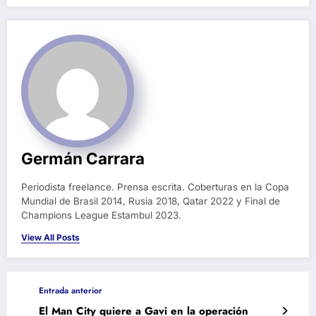
Germán Carrara
Periodista freelance. Prensa escrita. Coberturas en la Copa
Mundial de Brasil 2014, Rusia 2018, Qatar 2022 y Final de
Champions League Estambul 2023.
View All Posts
Entrada anterior
El Man City quiere a Gavi en la operación