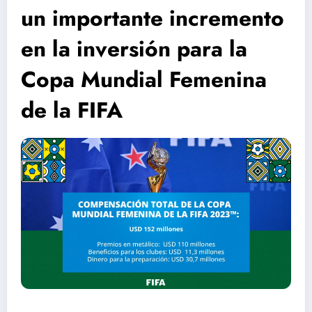
un importante incremento
en la inversión para la
Copa Mundial Femenina
de la FIFA