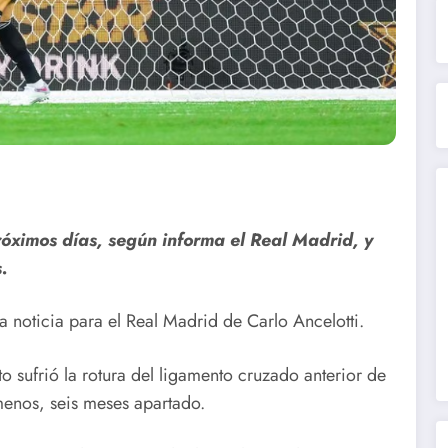
róximos días, según informa el Real Madrid, y
.
a noticia para el Real Madrid de Carlo Ancelotti.
o sufrió la rotura del ligamento cruzado anterior de
 menos, seis meses apartado.