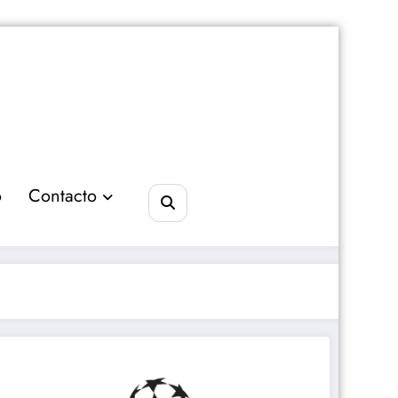
o
Contacto