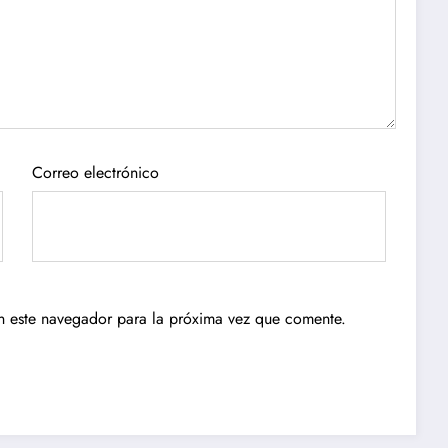
Correo electrónico
n este navegador para la próxima vez que comente.