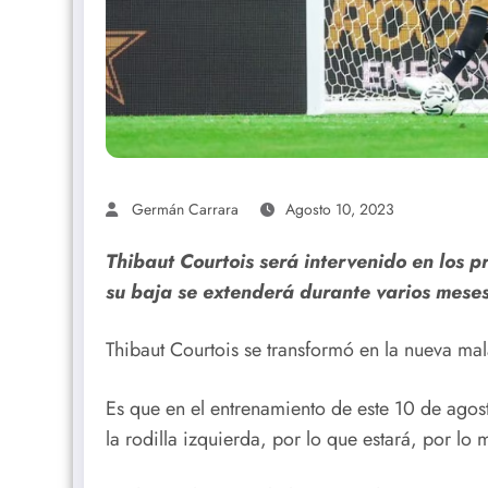
Germán Carrara
Agosto 10, 2023
Thibaut Courtois será intervenido en los p
su baja se extenderá durante varios meses
Thibaut Courtois se transformó en la nueva mal
Es que en el entrenamiento de este 10 de agost
la rodilla izquierda, por lo que estará, por lo