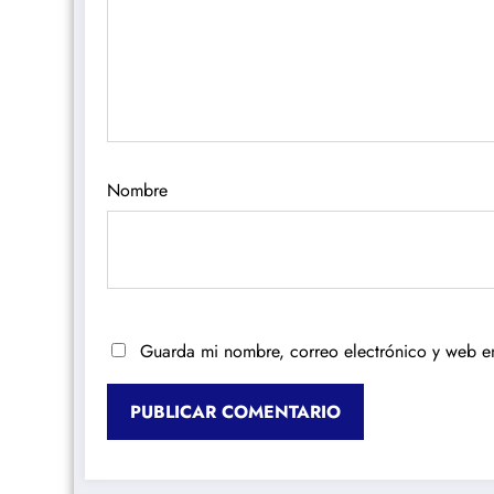
Nombre
Guarda mi nombre, correo electrónico y web e