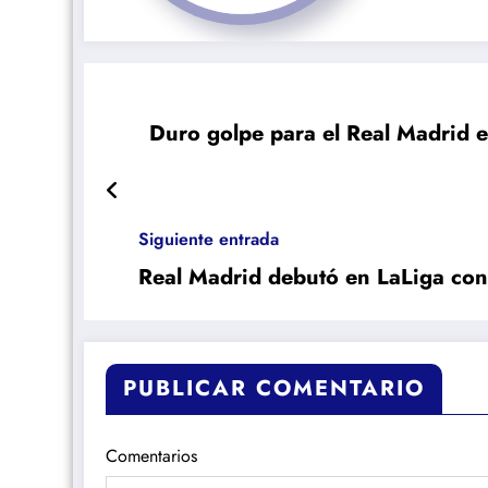
Duro golpe para el Real Madrid e
Siguiente entrada
Real Madrid debutó en LaLiga con 
PUBLICAR COMENTARIO
Comentarios