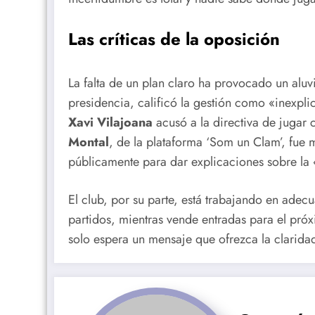
Las críticas de la oposición
La falta de un plan claro ha provocado un aluv
presidencia, calificó la gestión como «inexplic
Xavi Vilajoana
acusó a la directiva de jugar 
Montal
, de la plataforma ‘Som un Clam’, fue
públicamente para dar explicaciones sobre la «g
El club, por su parte, está trabajando en adecu
partidos, mientras vende entradas para el pró
solo espera un mensaje que ofrezca la claridad