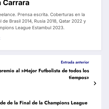
 Carrara
eelance. Prensa escrita. Coberturas en la
 de Brasil 2014, Rusia 2018, Qatar 2022 y
ampions League Estambul 2023.
s
Entrada anterior
premio al »Mejor Futbolista de todos los
tiempos»
sede de la Final de la Champions League