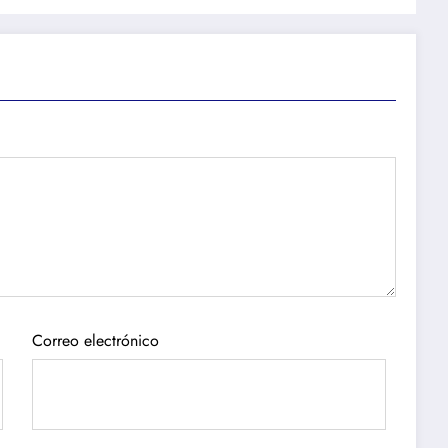
Correo electrónico