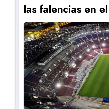
las falencias en 