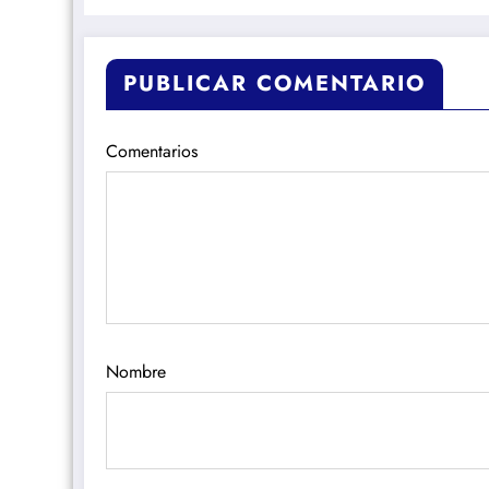
PUBLICAR COMENTARIO
Comentarios
Nombre