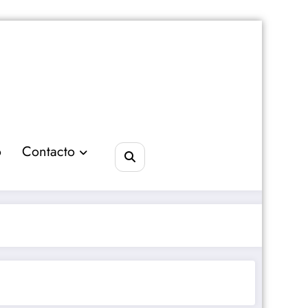
o
Contacto