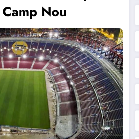
el Camp Nou