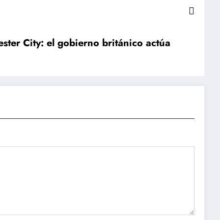
ter City: el gobierno británico actúa