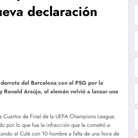
ueva declaración
 derrota del Barcelona con el PSG por la
Ronald Araújo, el alemán volvió a lanzar una
os Cuartos de Final de la UEFA Champions League,
 por lo que fue la infracción que le cometió a
ejando al Culé con 10 hombre a falta de una hora de