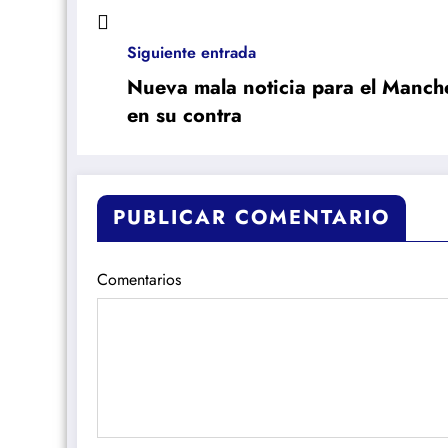
Siguiente entrada
Nueva mala noticia para el Manches
en su contra
PUBLICAR COMENTARIO
Comentarios