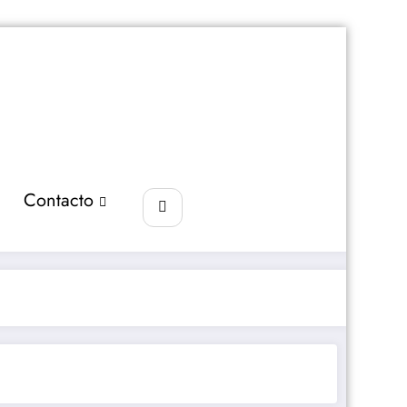
Contacto