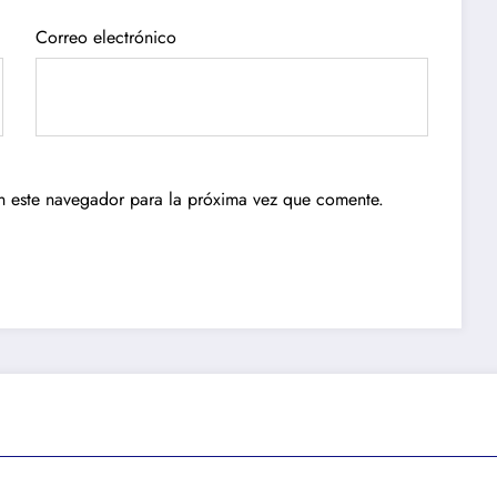
Correo electrónico
n este navegador para la próxima vez que comente.