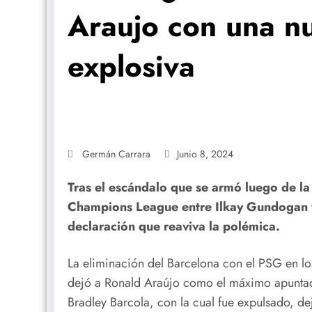
Araujo con una n
explosiva
Germán Carrara
Junio 8, 2024
Tras el escándalo que se armó luego de la
Champions League entre Ilkay Gundogan y 
declaración que reaviva la polémica.
La eliminación del Barcelona con el PSG en l
dejó a Ronald Araújo como el máximo apuntado
Bradley Barcola, con la cual fue expulsado, d