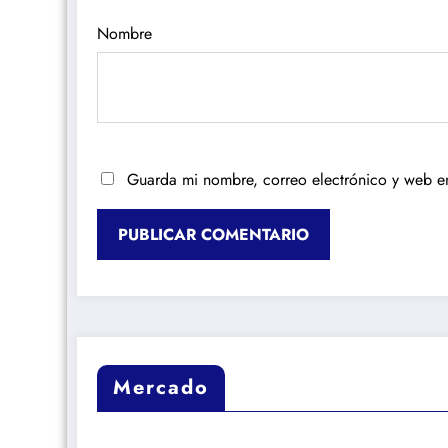
Nombre
Guarda mi nombre, correo electrónico y web e
Mercado