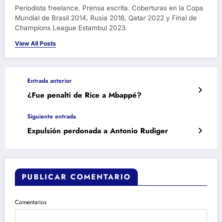
Periodista freelance. Prensa escrita. Coberturas en la Copa
Mundial de Brasil 2014, Rusia 2018, Qatar 2022 y Final de
Champions League Estambul 2023.
View All Posts
Entrada anterior
¿Fue penalti de Rice a Mbappé?
Siguiente entrada
Expulsión perdonada a Antonio Rudiger
PUBLICAR COMENTARIO
Comentarios