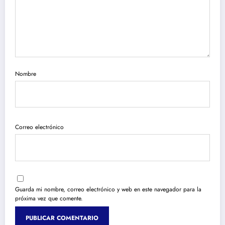
Nombre
Correo electrónico
Guarda mi nombre, correo electrónico y web en este navegador para la
próxima vez que comente.