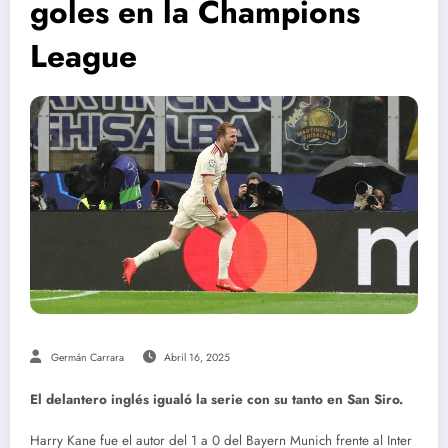
goles en la Champions
League
Germán Carrara
Abril 16, 2025
El delantero inglés igualó la serie con su tanto en San Siro.
Harry Kane fue el autor del 1 a 0 del Bayern Munich frente al Inter