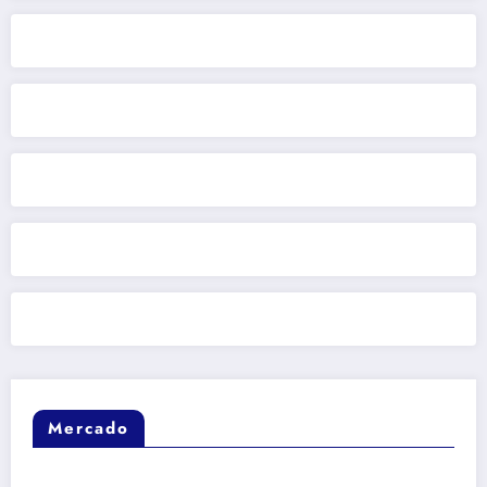
Mercado