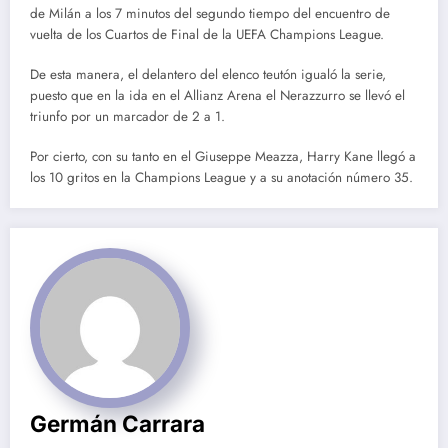
de Milán a los 7 minutos del segundo tiempo del encuentro de
vuelta de los Cuartos de Final de la UEFA Champions League.
De esta manera, el delantero del elenco teutón igualó la serie,
puesto que en la ida en el Allianz Arena el Nerazzurro se llevó el
triunfo por un marcador de 2 a 1.
Por cierto, con su tanto en el Giuseppe Meazza, Harry Kane llegó a
los 10 gritos en la Champions League y a su anotación número 35.
Germán Carrara