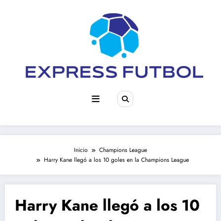
Saltar
al
contenido
Inicio
Champions League
Harry Kane llegó a los 10 goles en la Champions League
Harry Kane llegó a los 10