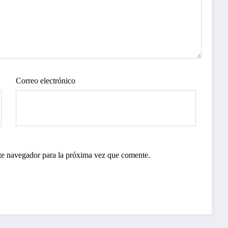
Correo electrónico
te navegador para la próxima vez que comente.