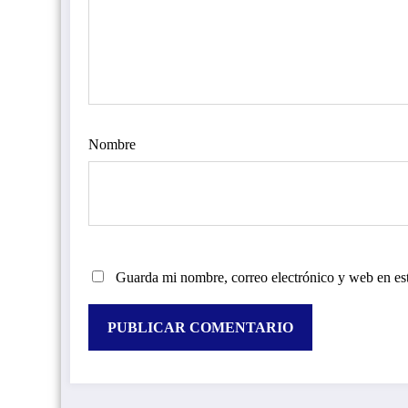
Nombre
Guarda mi nombre, correo electrónico y web en es