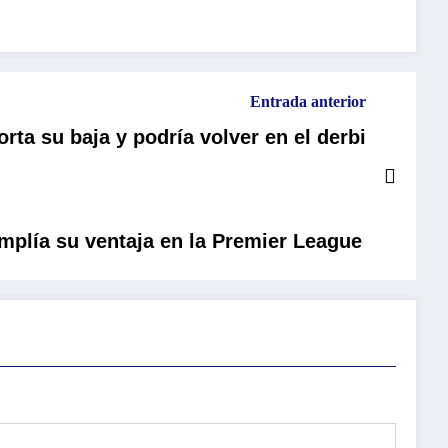
Entrada anterior
orta su baja y podría volver en el derbi
amplía su ventaja en la Premier League