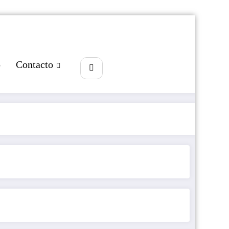
o
Contacto