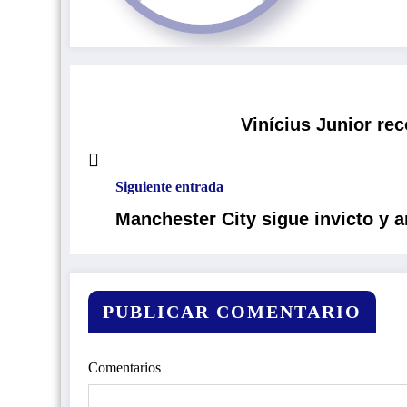
Vinícius Junior rec
Siguiente entrada
Manchester City sigue invicto y 
PUBLICAR COMENTARIO
Comentarios