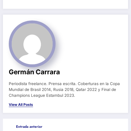
Germán Carrara
Periodista freelance. Prensa escrita. Coberturas en la Copa
Mundial de Brasil 2014, Rusia 2018, Qatar 2022 y Final de
Champions League Estambul 2023.
View All Posts
Entrada anterior