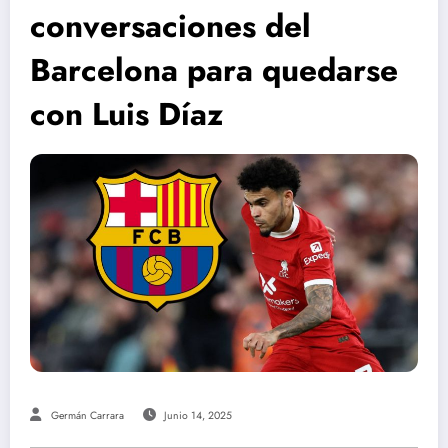
conversaciones del
Barcelona para quedarse
con Luis Díaz
Germán Carrara
Junio 14, 2025