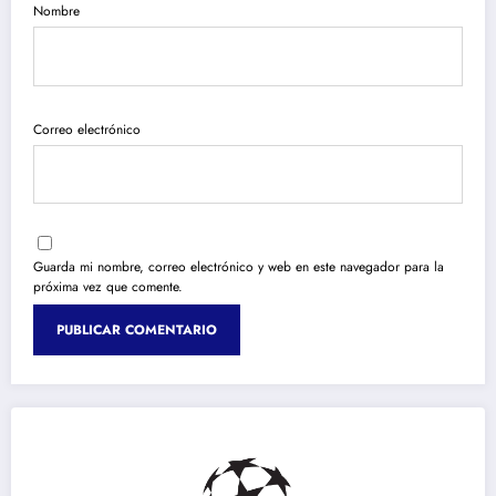
Nombre
Correo electrónico
Guarda mi nombre, correo electrónico y web en este navegador para la
próxima vez que comente.