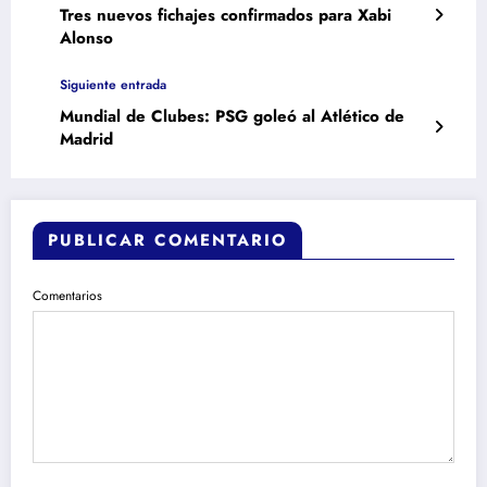
Tres nuevos fichajes confirmados para Xabi
Alonso
Siguiente entrada
Mundial de Clubes: PSG goleó al Atlético de
Madrid
PUBLICAR COMENTARIO
Comentarios