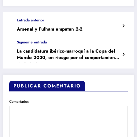
Entrada anterior
Arsenal y Fulham empatan 2-2
Siguiente entrada
La candidatura ibérico-marroquí a la Copa del
Mundo 2030, en riesgo por el comportamiento
de Rubiales
PUBLICAR COMENTARIO
Comentarios