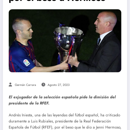
Germán Carrara
Agosto 27, 2023
El exjugador de la selección española pide la dimisión del
presidente de la RFEF.
Andrés Iniesta, una de las leyendas del fútbol español, ha criticado
duramente a Luis Rubiales, presidente de la Real Federación
Española de Fútbol (RFEF), por el beso que le dio a Jenni Hermoso,