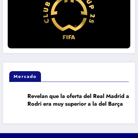
Mercado
Revelan que la oferta del Real Madrid a
Rodri era muy superior a la del Barça