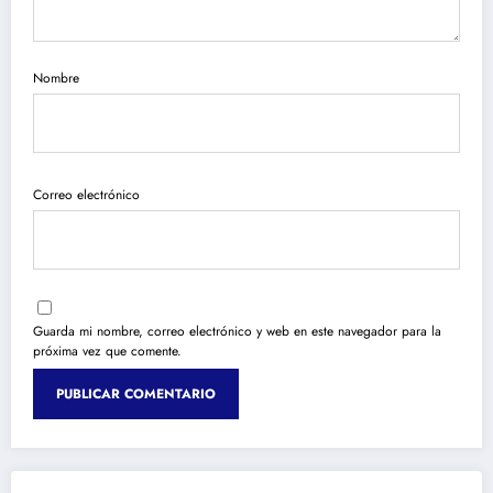
Nombre
Correo electrónico
Guarda mi nombre, correo electrónico y web en este navegador para la
próxima vez que comente.