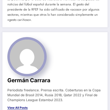
noticias del fútbol español durante la semana. El gesto del
presidente de la RFEF ha sido calificado de «acoso» por algunos
sectores, mientras que otros lo han considerado simplemente un
«gesto cariñoso».
Germán Carrara
Periodista freelance. Prensa escrita. Coberturas en la Copa
Mundial de Brasil 2014, Rusia 2018, Qatar 2022 y Final de
Champions League Estambul 2023.
View All Posts