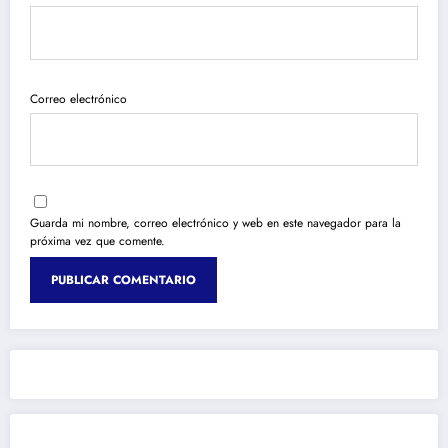
Correo electrónico
Guarda mi nombre, correo electrónico y web en este navegador para la
próxima vez que comente.