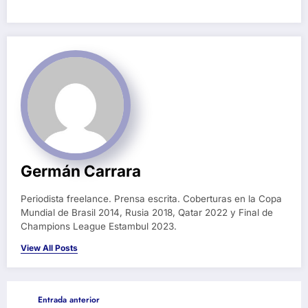
Germán Carrara
Periodista freelance. Prensa escrita. Coberturas en la Copa
Mundial de Brasil 2014, Rusia 2018, Qatar 2022 y Final de
Champions League Estambul 2023.
View All Posts
Entrada anterior