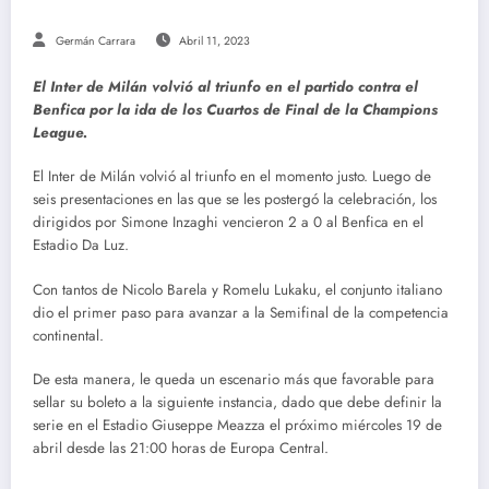
Germán Carrara
Abril 11, 2023
El Inter de Milán volvió al triunfo en el partido contra el
Benfica por la ida de los Cuartos de Final de la Champions
League.
El Inter de Milán volvió al triunfo en el momento justo. Luego de
seis presentaciones en las que se les postergó la celebración, los
dirigidos por Simone Inzaghi vencieron 2 a 0 al Benfica en el
Estadio Da Luz.
Con tantos de Nicolo Barela y Romelu Lukaku, el conjunto italiano
dio el primer paso para avanzar a la Semifinal de la competencia
continental.
De esta manera, le queda un escenario más que favorable para
sellar su boleto a la siguiente instancia, dado que debe definir la
serie en el Estadio Giuseppe Meazza el próximo miércoles 19 de
abril desde las 21:00 horas de Europa Central.