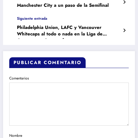
Manchester City a un paso de la Semifinal
Siguiente entrada
Philadelphia Union, LAFC y Vancouver
Whitecaps al todo o nada en la Liga de
Campeones Concacaf
PUBLICAR COMENTARIO
Comentarios
Nombre