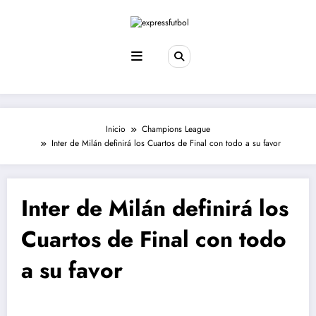
Saltar
al
contenido
Inicio
Champions League
Inter de Milán definirá los Cuartos de Final con todo a su favor
Inter de Milán definirá los
Cuartos de Final con todo
a su favor