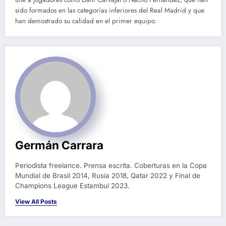
sido formados en las categorías inferiores del Real Madrid y que
han demostrado su calidad en el primer equipo.
Germán Carrara
Periodista freelance. Prensa escrita. Coberturas en la Copa
Mundial de Brasil 2014, Rusia 2018, Qatar 2022 y Final de
Champions League Estambul 2023.
View All Posts