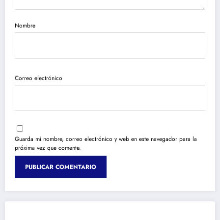
Nombre
Correo electrónico
Guarda mi nombre, correo electrónico y web en este navegador para la
próxima vez que comente.