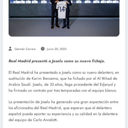
Germán Carrara
Junio 20, 2023
Real Madrid presentó a Joselu como su nuevo fichaje.
El Real Madrid ha presentado a Joselu como su nuevo delantero, en
sustitución de Karim Benzema, que ha fichado por el Al Ittihad de
Arabia Saudí. Joselu, de 33 años, llega procedente del Es[anyol y
ha firmado un contrato por tres temporadas con el equipo blanco.
La presentación de Joselu ha generado una gran expectación entre
los aficionados del Real Madrid, que esperan que el delantero
español pueda aportar su experiencia y su calidad en la delantera
del equipo de Carlo Ancelotti.