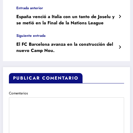
Entrada anterior
España venció a Italia con un tanto de Joselu y
se metió en la Final de la Nations League
Siguiente entrada
El FC Barcelona avanza en la construcción del
nuevo Camp Nou.
PUBLICAR COMENTARIO
Comentarios