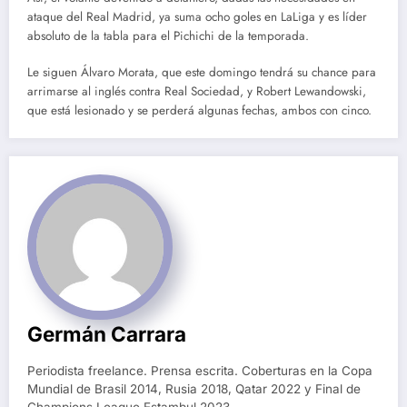
ataque del Real Madrid, ya suma ocho goles en LaLiga y es líder
absoluto de la tabla para el Pichichi de la temporada.
Le siguen Álvaro Morata, que este domingo tendrá su chance para
arrimarse al inglés contra Real Sociedad, y Robert Lewandowski,
que está lesionado y se perderá algunas fechas, ambos con cinco.
Germán Carrara
Periodista freelance. Prensa escrita. Coberturas en la Copa
Mundial de Brasil 2014, Rusia 2018, Qatar 2022 y Final de