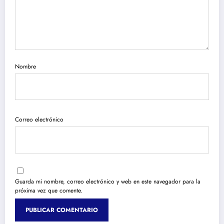
Nombre
Correo electrónico
Guarda mi nombre, correo electrónico y web en este navegador para la
próxima vez que comente.