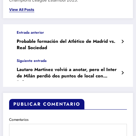
Champions League Estambul 2023.
View All Posts
Entrada anterior
Probable formación del Atlético de Madrid vs.
Real Sociedad
Siguiente entrada
Lautaro Martínez volvió a anotar, pero el Inter
de Milán perdió dos puntos de local con
Bologna
PUBLICAR COMENTARIO
Comentarios