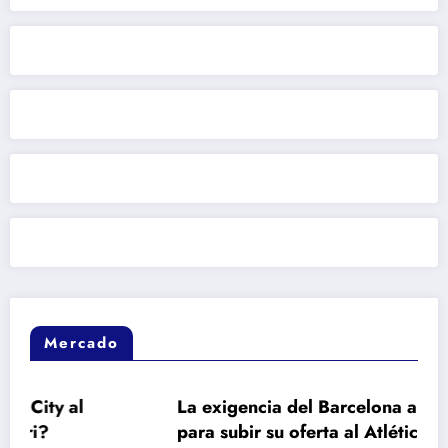
Mercado
La exigencia del Barcelona a Julián Álvarez
para subir su oferta al Atlético de Madrid