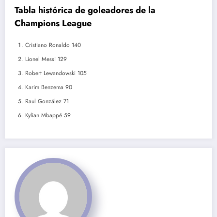
Tabla histórica de goleadores de la
Champions League
Cristiano Ronaldo 140
Lionel Messi 129
Robert Lewandowski 105
Karim Benzema 90
Raul González 71
Kylian Mbappé 59