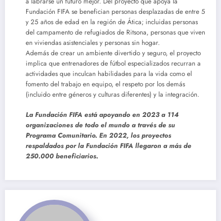
a labrarse un futuro mejor. Del proyecto que apoya la
Fundación FIFA se benefician personas desplazadas de entre 5
y 25 años de edad en la región de Ática; incluidas personas
del campamento de refugiados de Ritsona, personas que viven
en viviendas asistenciales y personas sin hogar.
Además de crear un ambiente divertido y seguro, el proyecto
implica que entrenadores de fútbol especializados recurran a
actividades que inculcan habilidades para la vida como el
fomento del trabajo en equipo, el respeto por los demás
(incluido entre géneros y culturas diferentes) y la integración.
La Fundación FIFA está apoyando en 2023 a 114
organizaciones de todo el mundo a través de su
Programa Comunitario. En 2022, los proyectos
respaldados por la Fundación FIFA llegaron a más de
250.000 beneficiarios.