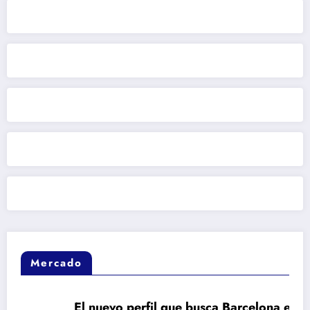
Mercado
El nuevo perfil que busca Barcelona en el