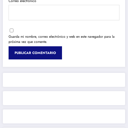
Correo electrónico
Guarda mi nombre, correo electrónico y web en este navegador para la
próxima vez que comente.