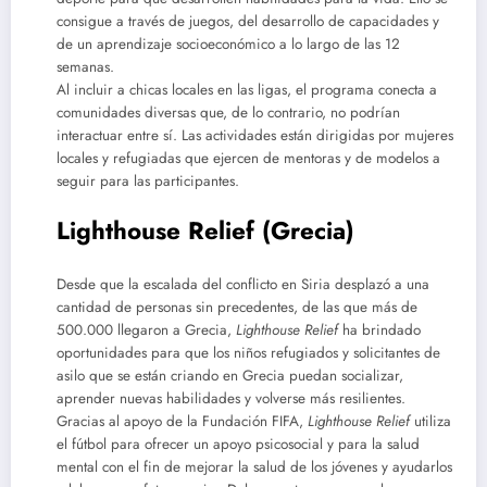
consigue a través de juegos, del desarrollo de capacidades y
de un aprendizaje socioeconómico a lo largo de las 12
semanas.
Al incluir a chicas locales en las ligas, el programa conecta a
comunidades diversas que, de lo contrario, no podrían
interactuar entre sí. Las actividades están dirigidas por mujeres
locales y refugiadas que ejercen de mentoras y de modelos a
seguir para las participantes.
Lighthouse Relief (Grecia)
Desde que la escalada del conflicto en Siria desplazó a una
cantidad de personas sin precedentes, de las que más de
500.000 llegaron a Grecia,
Lighthouse Relief
ha brindado
oportunidades para que los niños refugiados y solicitantes de
asilo que se están criando en Grecia puedan socializar,
aprender nuevas habilidades y volverse más resilientes.
Gracias al apoyo de la Fundación FIFA,
Lighthouse Relief
utiliza
el fútbol para ofrecer un apoyo psicosocial y para la salud
mental con el fin de mejorar la salud de los jóvenes y ayudarlos