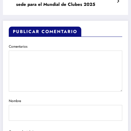
sede para el Mundial de Clubes 2025
PUBLICAR COMENTARIO
Comentarios
Nombre