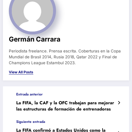
Germán Carrara
Periodista freelance. Prensa escrita. Coberturas en la Copa
Mundial de Brasil 2014, Rusia 2018, Qatar 2022 y Final de
Champions League Estambul 2023.
View All Posts
Entrada anterior
La FIFA, la CAF y la OFC trabajan para mejorar
las estructuras de formación de entrenadoras
Siguiente entrada
La FIFA confirmó a Estados Unidos como la