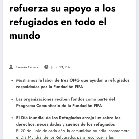
refuerza su apoyo a los
refugiados en todo el
mundo
Germán Carrara
Junio 23, 2023
Mostramos la labor de tres ONG que ayudan a refugiados
respaldadas por la Fundación FIFA
Las organizaciones reciben fondos como parte del
Programa Comunitario de la Fundación FIFA
El Día Mundial de los Refugiados arroja luz sobre los
derechos, necesidades y sueños de los refugiados
El 20 de junio de cada año, la comunidad mundial conmemora
el Día Mundial de los Refugiados para reconocer a las