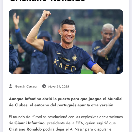
Germán Carrara
Mayo 24, 2025
Aunque Infantino abrió la puerta para que juegue el Mundial
de Clubes, el entorno del portugués apunta otra versión.
El mundo del fútbol se revolucionó con las explosivas declaraciones
de
Gianni Infantino
, presidente de la FIFA, quien sugirió que
Cristiano Ronaldo
podría dejar el Al Nassr para disputar el