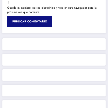
Guarda mi nombre, correo electrónico y web en este navegador para la
próxima vez que comente.