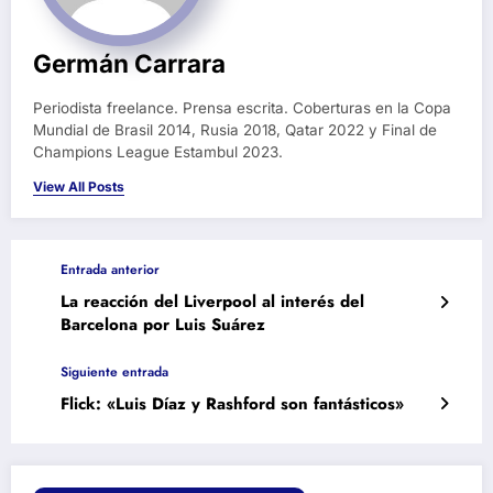
Germán Carrara
Periodista freelance. Prensa escrita. Coberturas en la Copa
Mundial de Brasil 2014, Rusia 2018, Qatar 2022 y Final de
Champions League Estambul 2023.
View All Posts
Entrada anterior
La reacción del Liverpool al interés del
Barcelona por Luis Suárez
Siguiente entrada
Flick: «Luis Díaz y Rashford son fantásticos»