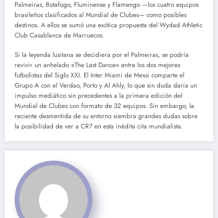
Palmeiras, Botafogo, Fluminense y Flamengo —los cuatro equipos
brasileños clasificados al Mundial de Clubes— como posibles
destinos. A ellos se sumó una exótica propuesta del Wydad Athletic
Club Casablanca de Marruecos.
Si la leyenda lusitana se decidiera por el Palmeiras, se podría
revivir un anhelado «The Last Dance» entre los dos mejores
futbolistas del Siglo XXI. El Inter Miami de Messi comparte el
Grupo A con el Verdao, Porto y Al Ahly, lo que sin duda daría un
impulso mediático sin precedentes a la primera edición del
Mundial de Clubes con formato de 32 equipos. Sin embargo, la
reciente desmentida de su entorno siembra grandes dudas sobre
la posibilidad de ver a CR7 en esta inédita cita mundialista.