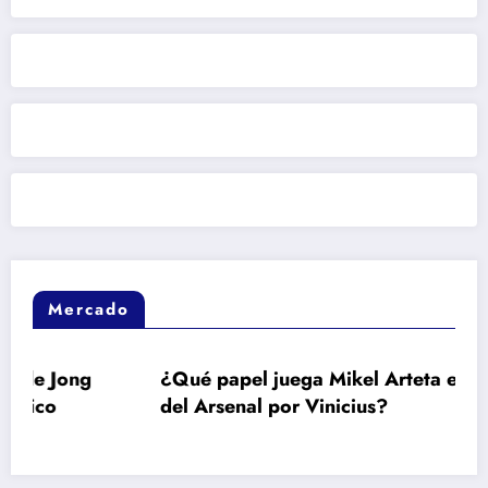
Mercado
¿Qué papel juega Mikel Arteta en el interés
del Arsenal por Vinicius?