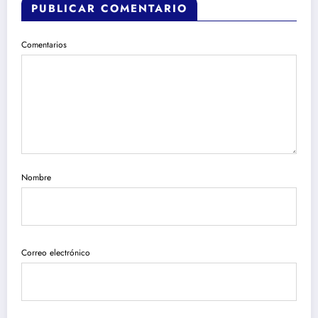
PUBLICAR COMENTARIO
Comentarios
Nombre
Correo electrónico