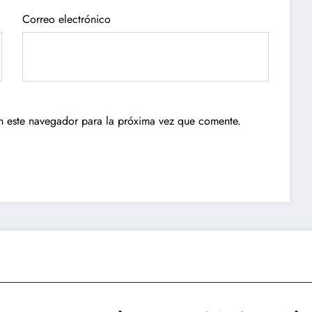
Correo electrónico
n este navegador para la próxima vez que comente.