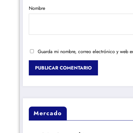
Nombre
Guarda mi nombre, correo electrónico y web e
Mercado