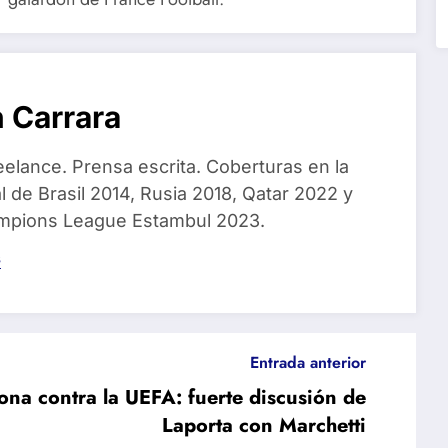
 Carrara
eelance. Prensa escrita. Coberturas en la
 de Brasil 2014, Rusia 2018, Qatar 2022 y
ampions League Estambul 2023.
s
Entrada anterior
na contra la UEFA: fuerte discusión de
Laporta con Marchetti