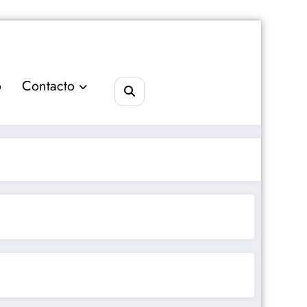
o
Contacto