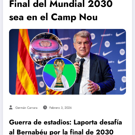
Final del Mundial 2030
sea en el Camp Nou
Germán Carrara
Febrero 3, 2026
Guerra de estadios: Laporta desafía
al Bernabéu por la final de 2030