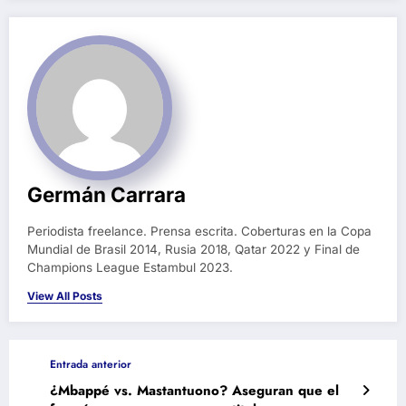
Germán Carrara
Periodista freelance. Prensa escrita. Coberturas en la Copa
Mundial de Brasil 2014, Rusia 2018, Qatar 2022 y Final de
Champions League Estambul 2023.
View All Posts
Entrada anterior
¿Mbappé vs. Mastantuono? Aseguran que el