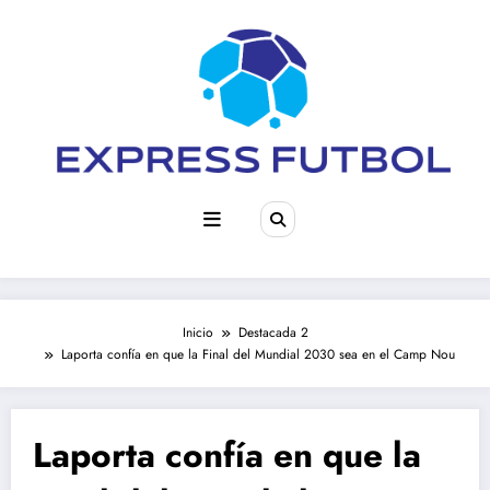
Saltar
al
contenido
Inicio
Destacada 2
Laporta confía en que la Final del Mundial 2030 sea en el Camp Nou
Laporta confía en que la