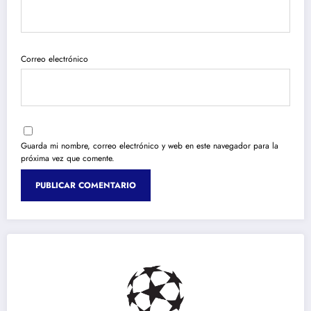
Correo electrónico
Guarda mi nombre, correo electrónico y web en este navegador para la
próxima vez que comente.