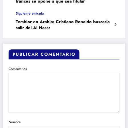
francés se opone a que sea titular
Siguiente entrada
Temblor en Arabia: Cristiano Ronaldo buscaría
salir del Al Nassr
PUBLICAR COMENTARIO
Comentarios
Nombre