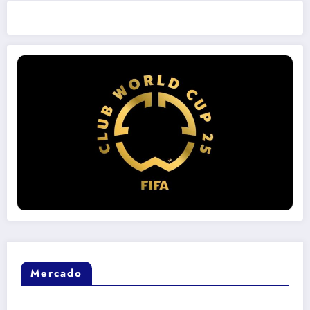
Mercado