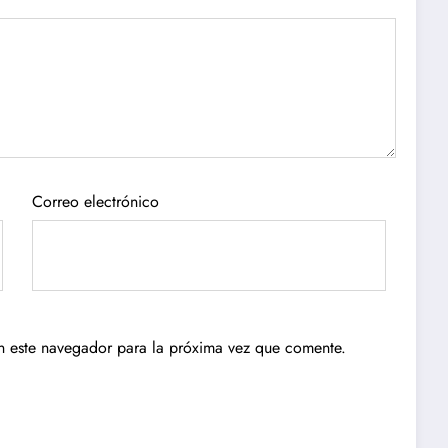
Correo electrónico
n este navegador para la próxima vez que comente.