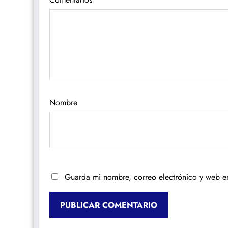
Nombre
Guarda mi nombre, correo electrónico y web e