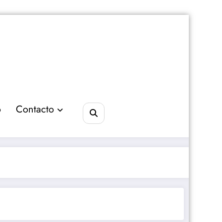
o
Contacto