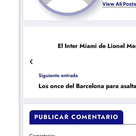
View All Post
El Inter Miami de Lionel Me
Siguiente entrada
Los once del Barcelona para asalta
PUBLICAR COMENTARIO
Comentarios