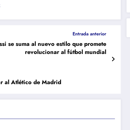
s
Entrada anterior
ssi se suma al nuevo estilo que promete
revolucionar al fútbol mundial
r al Atlético de Madrid