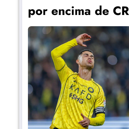
por encima de C