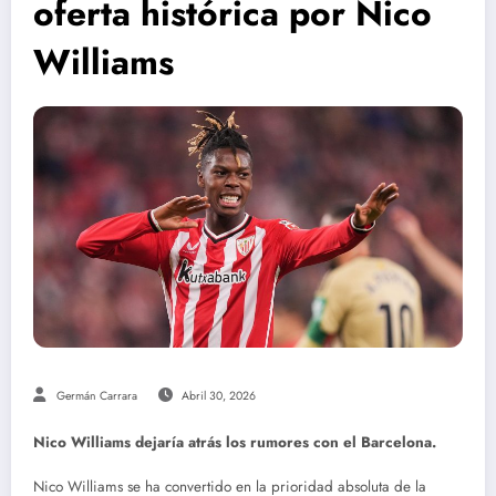
oferta histórica por Nico
Williams
Germán Carrara
Abril 30, 2026
Nico Williams dejaría atrás los rumores con el Barcelona.
Nico Williams se ha convertido en la prioridad absoluta de la