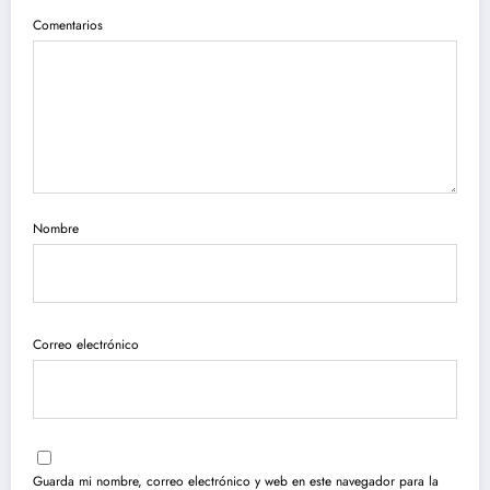
Comentarios
Nombre
Correo electrónico
Guarda mi nombre, correo electrónico y web en este navegador para la