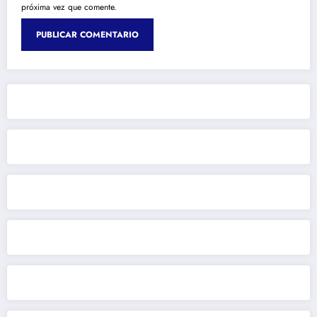
próxima vez que comente.