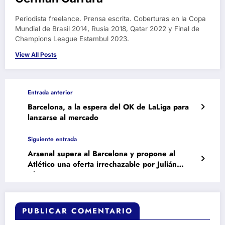
Periodista freelance. Prensa escrita. Coberturas en la Copa
Mundial de Brasil 2014, Rusia 2018, Qatar 2022 y Final de
Champions League Estambul 2023.
View All Posts
Entrada anterior
Barcelona, a la espera del OK de LaLiga para
lanzarse al mercado
Siguiente entrada
Arsenal supera al Barcelona y propone al
Atlético una oferta irrechazable por Julián
Alvarez
PUBLICAR COMENTARIO