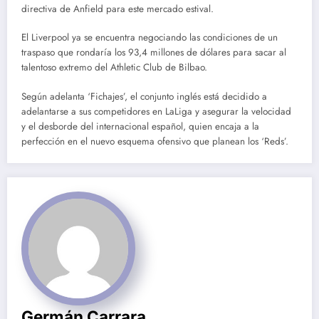
directiva de Anfield para este mercado estival.
El Liverpool ya se encuentra negociando las condiciones de un
traspaso que rondaría los 93,4 millones de dólares para sacar al
talentoso extremo del Athletic Club de Bilbao.
Según adelanta ‘Fichajes’, el conjunto inglés está decidido a
adelantarse a sus competidores en LaLiga y asegurar la velocidad
y el desborde del internacional español, quien encaja a la
perfección en el nuevo esquema ofensivo que planean los ‘Reds’.
Germán Carrara