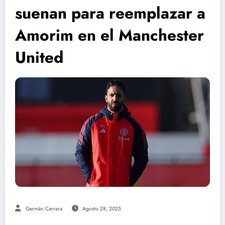
suenan para reemplazar a
Amorim en el Manchester
United
Germán Carrara
Agosto 28, 2025