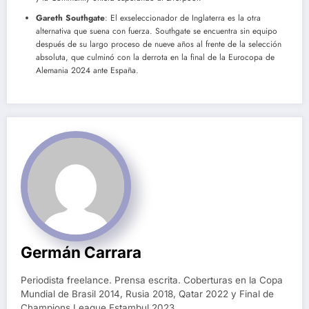
Gareth Southgate
: El exseleccionador de Inglaterra es la otra
alternativa que suena con fuerza. Southgate se encuentra sin equipo
después de su largo proceso de nueve años al frente de la selección
absoluta, que culminó con la derrota en la final de la Eurocopa de
Alemania 2024 ante España.
Germán Carrara
Periodista freelance. Prensa escrita. Coberturas en la Copa
Mundial de Brasil 2014, Rusia 2018, Qatar 2022 y Final de
Champions League Estambul 2023.