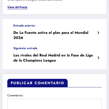
View All Posts
Entrada anterior
De La Fuente activa el plan para el Mundial
2026
Siguiente entrada
Los rivales del Real Madrid en la Fase de Liga
de la Champions League
PUBLICAR COMENTARIO
Comentarios