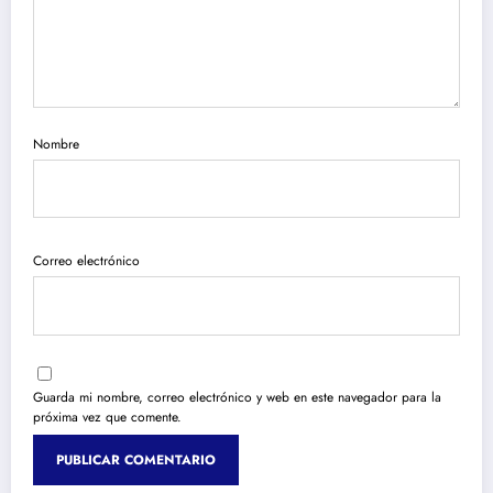
Nombre
Correo electrónico
Guarda mi nombre, correo electrónico y web en este navegador para la
próxima vez que comente.