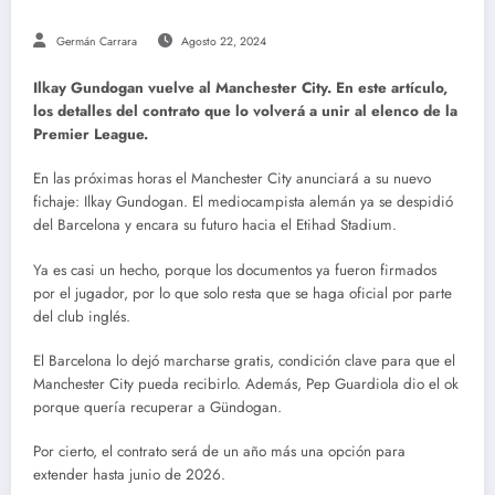
Germán Carrara
Agosto 22, 2024
Ilkay Gundogan vuelve al Manchester City. En este artículo,
los detalles del contrato que lo volverá a unir al elenco de la
Premier League.
En las próximas horas el Manchester City anunciará a su nuevo
fichaje: Ilkay Gundogan. El mediocampista alemán ya se despidió
del Barcelona y encara su futuro hacia el Etihad Stadium.
Ya es casi un hecho, porque los documentos ya fueron firmados
por el jugador, por lo que solo resta que se haga oficial por parte
del club inglés.
El Barcelona lo dejó marcharse gratis, condición clave para que el
Manchester City pueda recibirlo. Además, Pep Guardiola dio el ok
porque quería recuperar a Gündogan.
Por cierto, el contrato será de un año más una opción para
extender hasta junio de 2026.