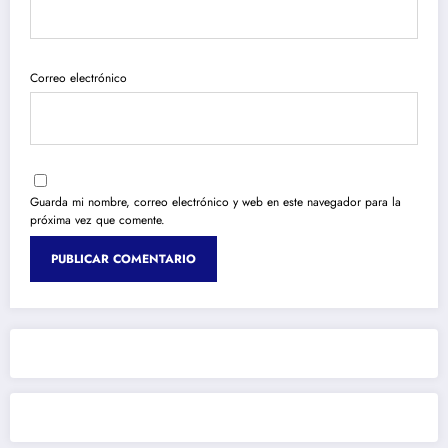
Correo electrónico
Guarda mi nombre, correo electrónico y web en este navegador para la
próxima vez que comente.