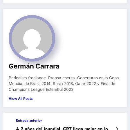
Germán Carrara
Periodista freelance. Prensa escrita. Coberturas en la Copa
Mundial de Brasil 2014, Rusia 2018, Qatar 2022 y Final de
Champions League Estambul 2023.
View All Posts
Entrada anterior
A 2 años del Mundial, CR7 llega mejor en lo