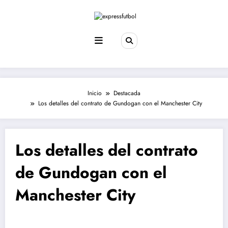
Saltar
al
contenido
Inicio
Destacada
Los detalles del contrato de Gundogan con el Manchester City
Los detalles del contrato
de Gundogan con el
Manchester City