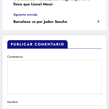
físico que Lionel Messi
Siguiente entrada
Barcelona va por Jadon Sancho
PUBLICAR COMENTARIO
Comentarios
Nombre