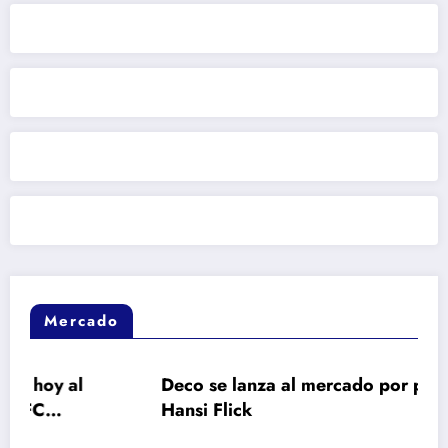
Mercado
Deco se lanza al mercado por pedido de
Hansi Flick