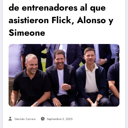
de entrenadores al que
asistieron Flick, Alonso y
Simeone
Germán Carrara
Septiembre 2, 2025