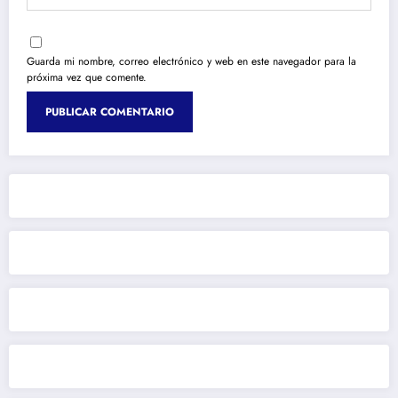
Guarda mi nombre, correo electrónico y web en este navegador para la
próxima vez que comente.