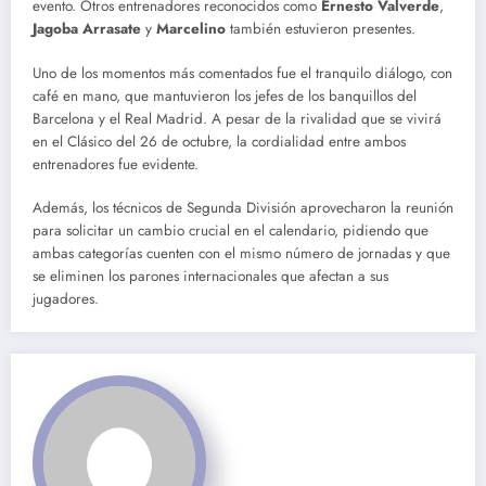
evento. Otros entrenadores reconocidos como
Ernesto Valverde
,
Jagoba Arrasate
y
Marcelino
también estuvieron presentes.
Uno de los momentos más comentados fue el tranquilo diálogo, con
café en mano, que mantuvieron los jefes de los banquillos del
Barcelona y el Real Madrid. A pesar de la rivalidad que se vivirá
en el Clásico del 26 de octubre, la cordialidad entre ambos
entrenadores fue evidente.
Además, los técnicos de Segunda División aprovecharon la reunión
para solicitar un cambio crucial en el calendario, pidiendo que
ambas categorías cuenten con el mismo número de jornadas y que
se eliminen los parones internacionales que afectan a sus
jugadores.