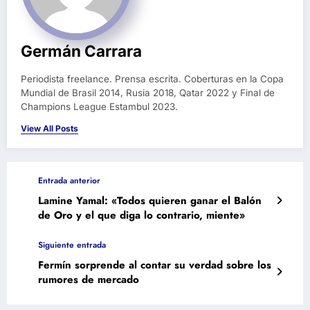
Germán Carrara
Periodista freelance. Prensa escrita. Coberturas en la Copa
Mundial de Brasil 2014, Rusia 2018, Qatar 2022 y Final de
Champions League Estambul 2023.
View All Posts
Entrada anterior
Lamine Yamal: «Todos quieren ganar el Balón
de Oro y el que diga lo contrario, miente»
Siguiente entrada
Fermín sorprende al contar su verdad sobre los
rumores de mercado