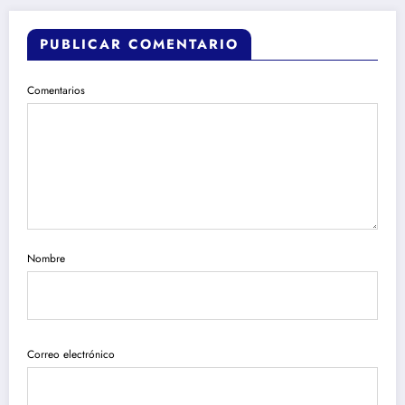
PUBLICAR COMENTARIO
Comentarios
Nombre
Correo electrónico