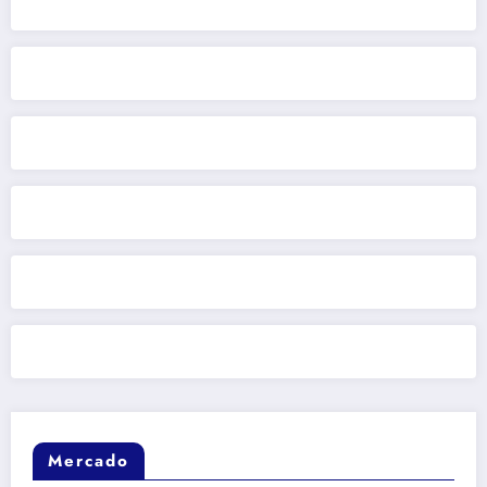
Mercado