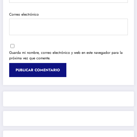
Correo electrónico
Guarda mi nombre, correo electrónico y web en este navegador para la
próxima vez que comente.