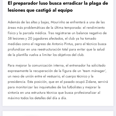
El preparador luso busca erradicar la plaga de
lesiones que castigó al equipo
Además de las altas y bajas, Mourinho se enfrentará a una de las
áreas más problemáticas de la última temporada: el rendimiento
físico y la parcela médica. Tras registrarse un balance negativo de
58 lesiones y 20 jugadores afectados, el club ya ha tomado
medidas como el regreso de Antonio Pintus, pero el técnico busca
profundizar en una reestructuración total para evitar que la salud
de la plantilla vuelva a limitar los objetivos del club.
Para mejorar la comunicación interna, el entrenador ha solicitado
expresamente la recuperación de la figura de un ‘team mánager’,
un nexo de unión entre el vestuario, el cuerpo técnico y la
presidencia. Esta posición, que en el pasado ocupó Zidane, servirá
para monitorizar las inquietudes de los futbolistas y mejorar la
sintonía en una estructura técnica que busca profesionalizar al
máximo todos los detalles del día a día.