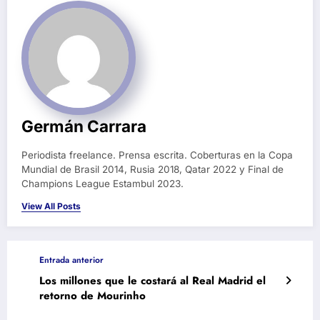
Germán Carrara
Periodista freelance. Prensa escrita. Coberturas en la Copa
Mundial de Brasil 2014, Rusia 2018, Qatar 2022 y Final de
Champions League Estambul 2023.
View All Posts
Entrada anterior
Los millones que le costará al Real Madrid el
retorno de Mourinho