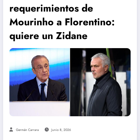
requerimientos de
Mourinho a Florentino:
quiere un Zidane
Germán Carrara
Junio 8, 2026