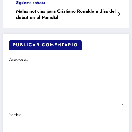
Siguiente entrada
Malas noticias para Cristiano Ronaldo a días del
debut en el Mundial
PUBLICAR COMENTARIO
Comentarios
Nombre