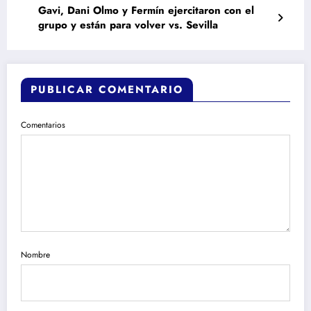
Gavi, Dani Olmo y Fermín ejercitaron con el
grupo y están para volver vs. Sevilla
PUBLICAR COMENTARIO
Comentarios
Nombre