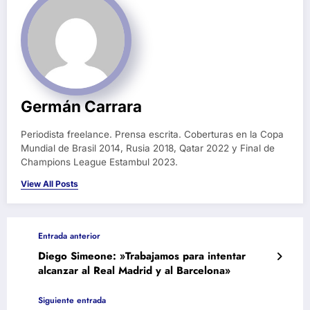
Germán Carrara
Periodista freelance. Prensa escrita. Coberturas en la Copa
Mundial de Brasil 2014, Rusia 2018, Qatar 2022 y Final de
Champions League Estambul 2023.
View All Posts
Entrada anterior
Diego Simeone: »Trabajamos para intentar
alcanzar al Real Madrid y al Barcelona»
Siguiente entrada