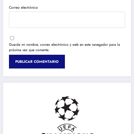
Correo electrónico
Guarda mi nombre, correo electrónico y web en este navegador para la
próxima vez que comente.