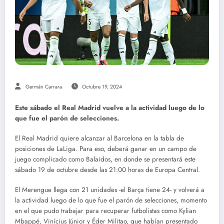
Germán Carrara
Octubre 19, 2024
Este sábado el Real Madrid vuelve a la actividad luego de lo
que fue el parón de selecciones.
El Real Madrid quiere alcanzar al Barcelona en la tabla de
posiciones de LaLiga. Para eso, deberá ganar en un campo de
juego complicado como Balaidos, en donde se presentará este
sábado 19 de octubre desde las 21:00 horas de Europa Central.
El Merengue llega con 21 unidades -el Barça tiene 24- y volverá a
la actividad luego de lo que fue el parón de selecciones, momento
en el que pudo trabajar para recuperar futbolistas como Kylian
Mbappé, Vinícius Júnior y Éder Militao, que habían presentado