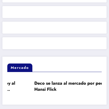
Mercado
Deco se lanza al mercado por pedido de
Hansi Flick