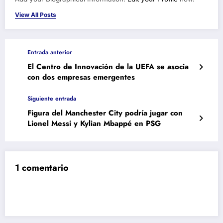
View All Posts
Entrada anterior
El Centro de Innovación de la UEFA se asocia
con dos empresas emergentes
Siguiente entrada
Figura del Manchester City podría jugar con
Lionel Messi y Kylian Mbappé en PSG
1 comentario