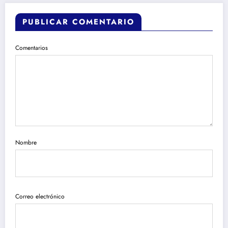
PUBLICAR COMENTARIO
Comentarios
Nombre
Correo electrónico