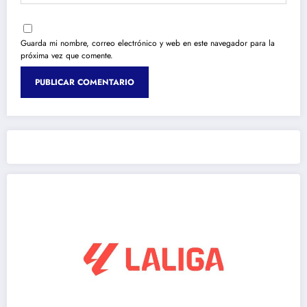
Guarda mi nombre, correo electrónico y web en este navegador para la
próxima vez que comente.