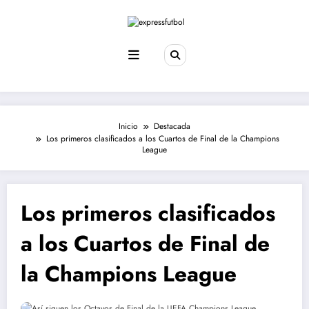
Saltar
al
contenido
Inicio
Destacada
Los primeros clasificados a los Cuartos de Final de la Champions
League
Los primeros clasificados
a los Cuartos de Final de
la Champions League