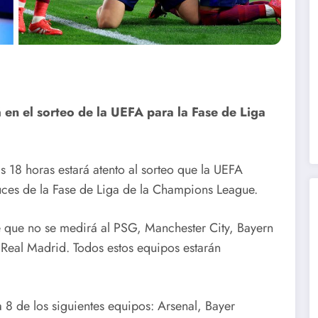
en el sorteo de la UEFA para la Fase de Liga
s 18 horas estará atento al sorteo que la UEFA
uces de la Fase de Liga de la Champions League.
 que no se medirá al PSG, Manchester City, Bayern
 Real Madrid. Todos estos equipos estarán
a 8 de los siguientes equipos: Arsenal, Bayer