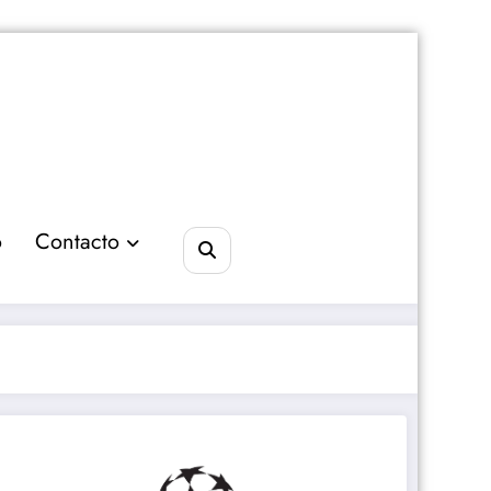
o
Contacto