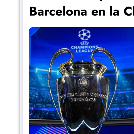
Barcelona en la 