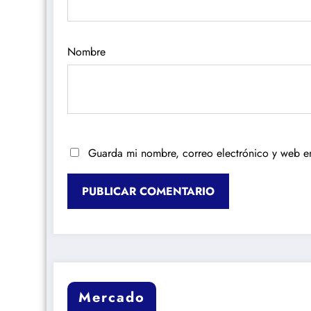
Nombre
Guarda mi nombre, correo electrónico y web e
Mercado