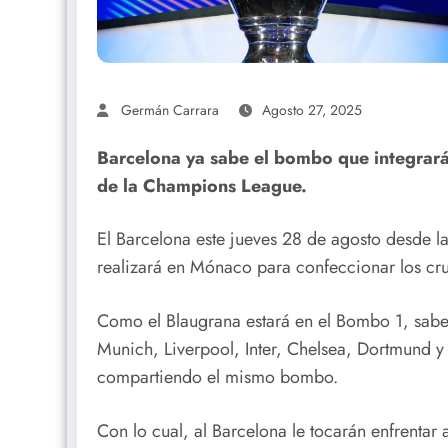
Germán Carrara
Agosto 27, 2025
Barcelona ya sabe el bombo que integrará 
de la Champions League.
El Barcelona este jueves 28 de agosto desde la
realizará en Mónaco para confeccionar los cr
Como el Blaugrana estará en el Bombo 1, sabe
Munich, Liverpool, Inter, Chelsea, Dortmund y
compartiendo el mismo bombo.
Con lo cual, al Barcelona le tocarán enfrentar 