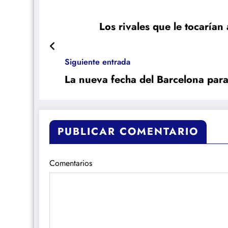
Los rivales que le tocaría
Siguiente entrada
La nueva fecha del Barcelona par
PUBLICAR COMENTARIO
Comentarios