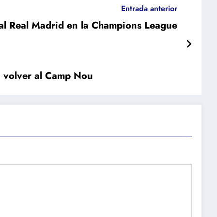
Entrada anterior
n al Real Madrid en la Champions League
a volver al Camp Nou