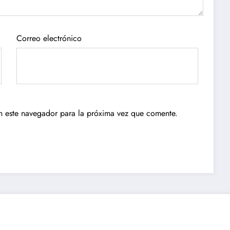
Correo electrónico
n este navegador para la próxima vez que comente.