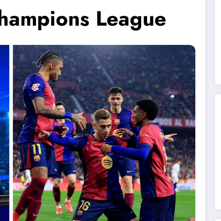
Champions League