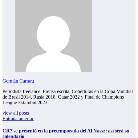
Germán Carrara
Periodista freelance. Prensa escrita. Coberturas en la Copa Mundial
de Brasil 2014, Rusia 2018, Qatar 2022 y Final de Champions
League Estambul 2023.
view all posts
Entrada anterior
CR7 se presentó en la pretemporada del Al Nassr: así será su
calendario