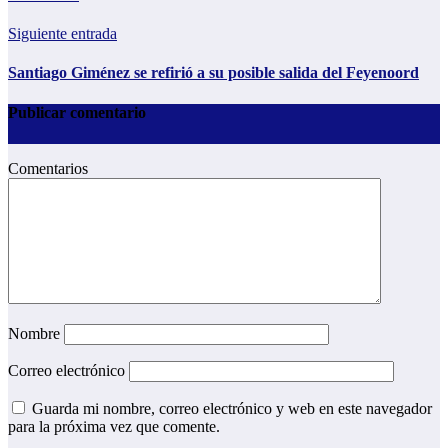
Siguiente entrada
Santiago Giménez se refirió a su posible salida del Feyenoord
Publicar comentario
Comentarios
Nombre
Correo electrónico
Guarda mi nombre, correo electrónico y web en este navegador
para la próxima vez que comente.