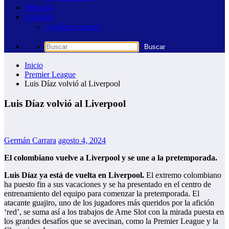
Mercado
Contacto
¿Quiénes somos?
Inicio
Premier League
Luis Díaz volvió al Liverpool
Luis Díaz volvió al Liverpool
Germán Carrara
agosto 4, 2024
El colombiano vuelve a Liverpool y se une a la pretemporada.
Luis Díaz ya está de vuelta en Liverpool.
El extremo colombiano
ha puesto fin a sus vacaciones y se ha presentado en el centro de
entrenamiento del equipo para comenzar la pretemporada. El
atacante guajiro, uno de los jugadores más queridos por la afición
‘red’, se suma así a los trabajos de Arne Slot con la mirada puesta en
los grandes desafíos que se avecinan, como la Premier League y la