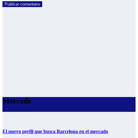
Mercado
El nuevo perfil que busca Barcelona en el mercado