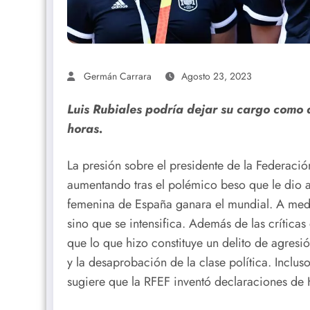
Germán Carrara
Agosto 23, 2023
Luis Rubiales podría dejar su cargo como
horas.
La presión sobre el presidente de la Federació
aumentando tras el polémico beso que le dio 
femenina de España ganara el mundial. A medi
sino que se intensifica. Además de las críticas
que lo que hizo constituye un delito de agresi
y la desaprobación de la clase política. Inclu
sugiere que la RFEF inventó declaraciones de