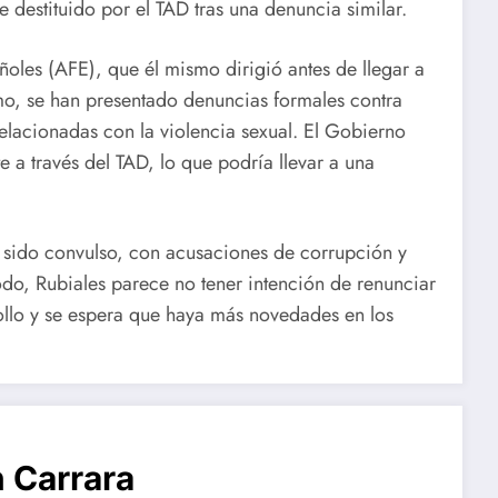
e destituido por el TAD tras una denuncia similar.
añoles (AFE), que él mismo dirigió antes de llegar a
mo, se han presentado denuncias formales contra
elacionadas con la violencia sexual. El Gobierno
e a través del TAD, lo que podría llevar a una
a sido convulso, con acusaciones de corrupción y
do, Rubiales parece no tener intención de renunciar
ollo y se espera que haya más novedades en los
 Carrara