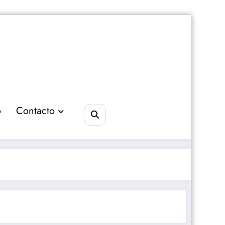
o
Contacto