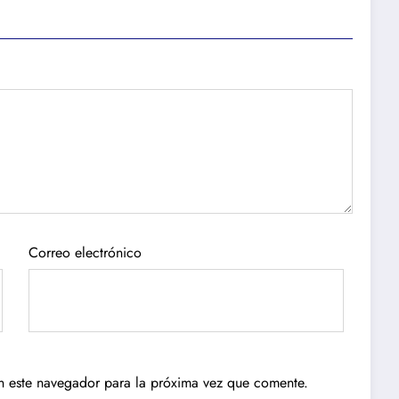
Correo electrónico
n este navegador para la próxima vez que comente.