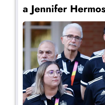
a Jennifer Hermos