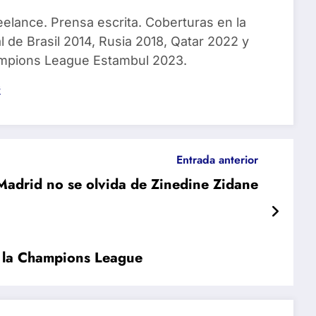
eelance. Prensa escrita. Coberturas en la
 de Brasil 2014, Rusia 2018, Qatar 2022 y
ampions League Estambul 2023.
s
Entrada anterior
 Madrid no se olvida de Zinedine Zidane
r la Champions League