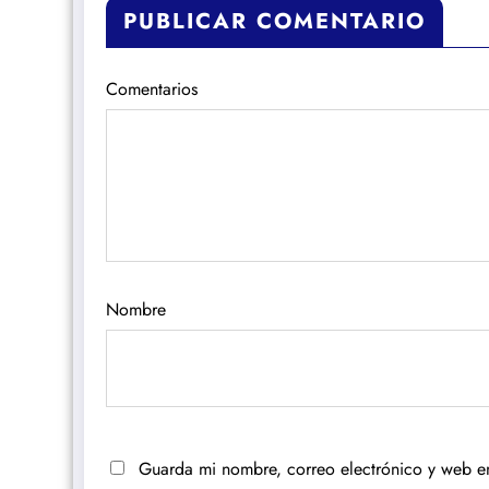
PUBLICAR COMENTARIO
Comentarios
Nombre
Guarda mi nombre, correo electrónico y web e