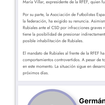
María Villar, expresidente de la RFEF, quien fu
Por su parte, la Asociación de Futbolistas Esp
la federación, ha exigido su renuncia. Asimis
Rubiales ante el CSD por infracciones graves r
tiene la posibilidad de presionar indirectament
posible inhabilitación de Rubiales.
El mandato de Rubiales al frente de la RFEF h
comportamientos controvertidos. A pesar de to
en este momento. La situación sigue en desarr
próximos días.
Germán