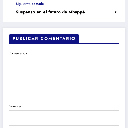
Siguiente entrada
Suspenso en el futuro de Mbappé
PUBLICAR COMENTARIO
Comentarios
Nombre