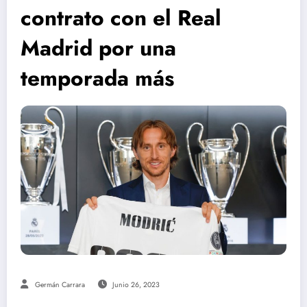
contrato con el Real
Madrid por una
temporada más
Germán Carrara
Junio 26, 2023