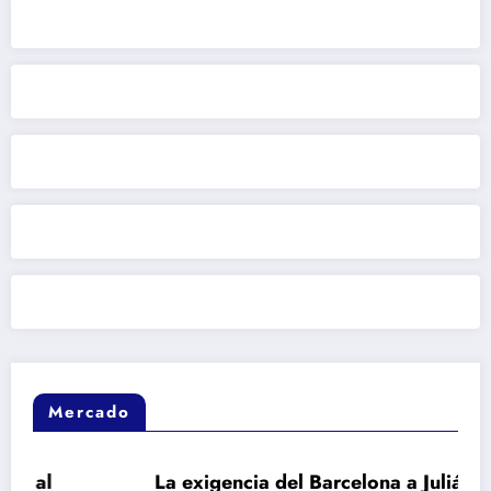
Mercado
La exigencia del Barcelona a Julián Álvarez