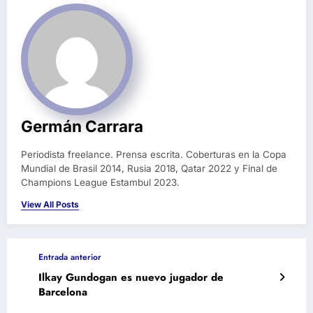
Germán Carrara
Periodista freelance. Prensa escrita. Coberturas en la Copa
Mundial de Brasil 2014, Rusia 2018, Qatar 2022 y Final de
Champions League Estambul 2023.
View All Posts
Entrada anterior
Ilkay Gundogan es nuevo jugador de
Barcelona