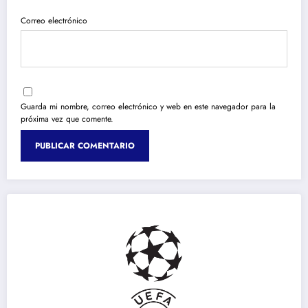
Correo electrónico
Guarda mi nombre, correo electrónico y web en este navegador para la
próxima vez que comente.