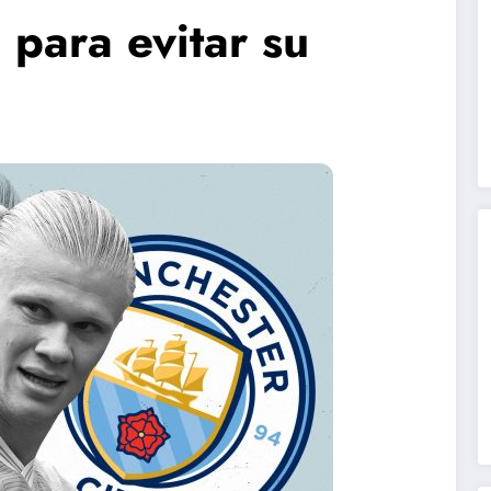
 para evitar su