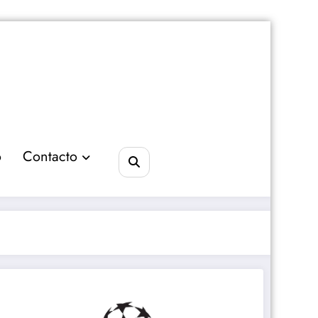
o
Contacto