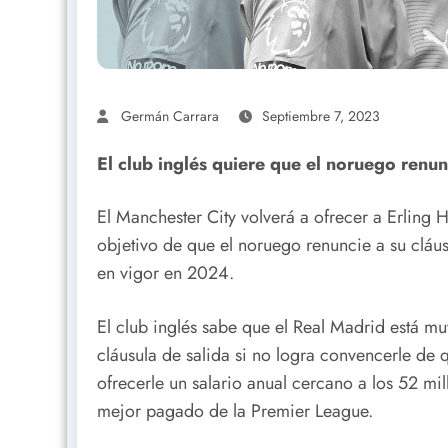
Germán Carrara
Septiembre 7, 2023
El club inglés quiere que el noruego renunc
El Manchester City volverá a ofrecer a Erling
objetivo de que el noruego renuncie a su cláu
en vigor en 2024.
El club inglés sabe que el Real Madrid está mu
cláusula de salida si no logra convencerle de qu
ofrecerle un salario anual cercano a los 52 mil
mejor pagado de la Premier League.