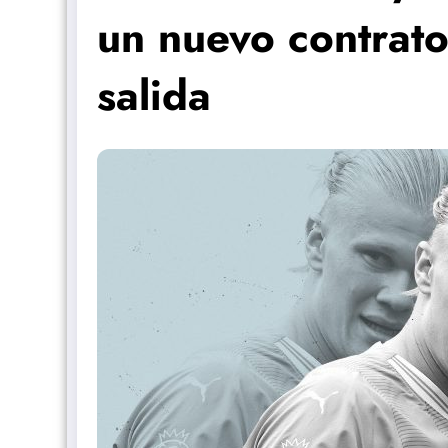
un nuevo contrato
salida