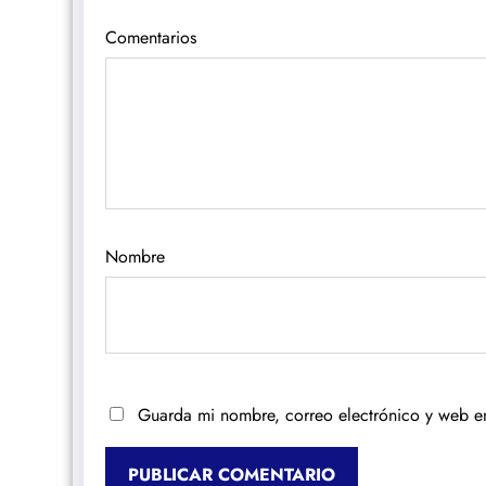
Comentarios
Nombre
Guarda mi nombre, correo electrónico y web e