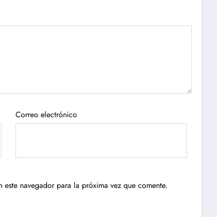
Correo electrónico
n este navegador para la próxima vez que comente.