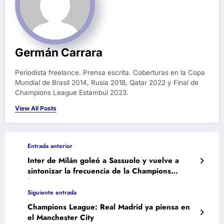
Germán Carrara
Periodista freelance. Prensa escrita. Coberturas en la Copa
Mundial de Brasil 2014, Rusia 2018, Qatar 2022 y Final de
Champions League Estambul 2023.
View All Posts
Entrada anterior
Inter de Milán goleó a Sassuolo y vuelve a
sintonizar la frecuencia de la Champions
League
Siguiente entrada
Champions League: Real Madrid ya piensa en
el Manchester City