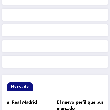
Mercado
 Madrid
El nuevo perfil que busca Barcelona e
mercado