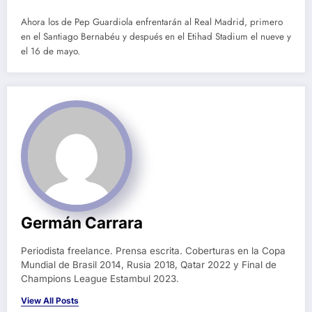
Ahora los de Pep Guardiola enfrentarán al Real Madrid, primero
en el Santiago Bernabéu y después en el Etihad Stadium el nueve y
el 16 de mayo.
Germán Carrara
Periodista freelance. Prensa escrita. Coberturas en la Copa
Mundial de Brasil 2014, Rusia 2018, Qatar 2022 y Final de
Champions League Estambul 2023.
View All Posts