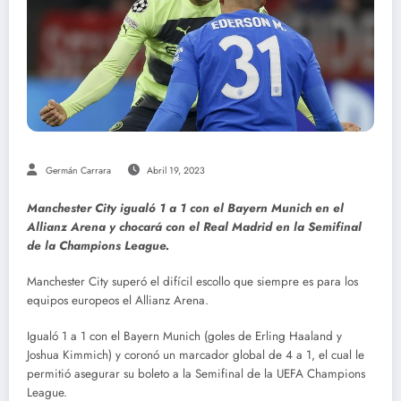
Germán Carrara
Abril 19, 2023
Manchester City igualó 1 a 1 con el Bayern Munich en el
Allianz Arena y chocará con el Real Madrid en la Semifinal
de la Champions League.
Manchester City superó el difícil escollo que siempre es para los
equipos europeos el Allianz Arena.
Igualó 1 a 1 con el Bayern Munich (goles de Erling Haaland y
Joshua Kimmich) y coronó un marcador global de 4 a 1, el cual le
permitió asegurar su boleto a la Semifinal de la UEFA Champions
League.