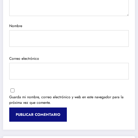
Nombre
Correo electrónico
Guarda mi nombre, correo electrónico y web en este navegador para la
próxima vez que comente.