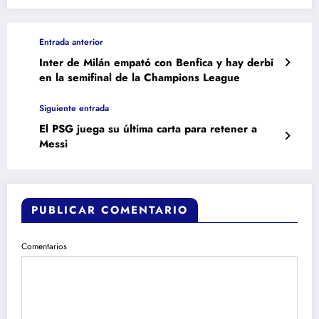
Entrada anterior
Inter de Milán empató con Benfica y hay derbi
en la semifinal de la Champions League
Siguiente entrada
El PSG juega su última carta para retener a
Messi
PUBLICAR COMENTARIO
Comentarios