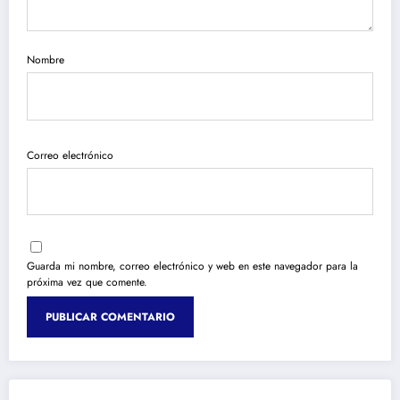
Nombre
Correo electrónico
Guarda mi nombre, correo electrónico y web en este navegador para la
próxima vez que comente.