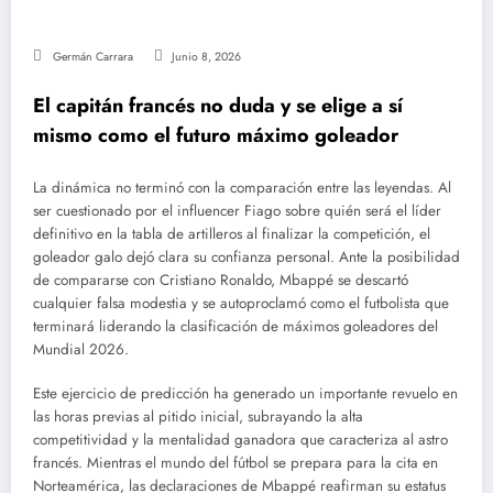
Germán Carrara
Junio 8, 2026
El capitán francés no duda y se elige a sí
mismo como el futuro máximo goleador
La dinámica no terminó con la comparación entre las leyendas. Al
ser cuestionado por el influencer Fiago sobre quién será el líder
definitivo en la tabla de artilleros al finalizar la competición, el
goleador galo dejó clara su confianza personal. Ante la posibilidad
de compararse con Cristiano Ronaldo, Mbappé se descartó
cualquier falsa modestia y se autoproclamó como el futbolista que
terminará liderando la clasificación de máximos goleadores del
Mundial 2026.
Este ejercicio de predicción ha generado un importante revuelo en
las horas previas al pitido inicial, subrayando la alta
competitividad y la mentalidad ganadora que caracteriza al astro
francés. Mientras el mundo del fútbol se prepara para la cita en
Norteamérica, las declaraciones de Mbappé reafirman su estatus