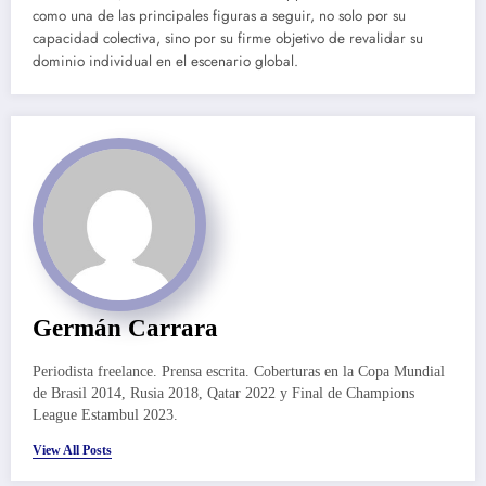
como una de las principales figuras a seguir, no solo por su
capacidad colectiva, sino por su firme objetivo de revalidar su
dominio individual en el escenario global.
Germán Carrara
Periodista freelance. Prensa escrita. Coberturas en la Copa Mundial
de Brasil 2014, Rusia 2018, Qatar 2022 y Final de Champions
League Estambul 2023.
View All Posts