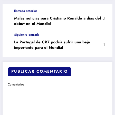
Entrada anterior
Malas noticias para Cristiano Ronaldo a días del
debut en el Mundial
Siguiente entrada
La Portugal de CR7 podría sufrir una baja
importante para el Mundial
PUBLICAR COMENTARIO
Comentarios