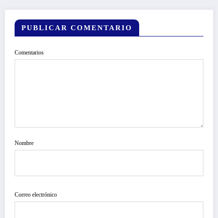
PUBLICAR COMENTARIO
Comentarios
Nombre
Correo electrónico