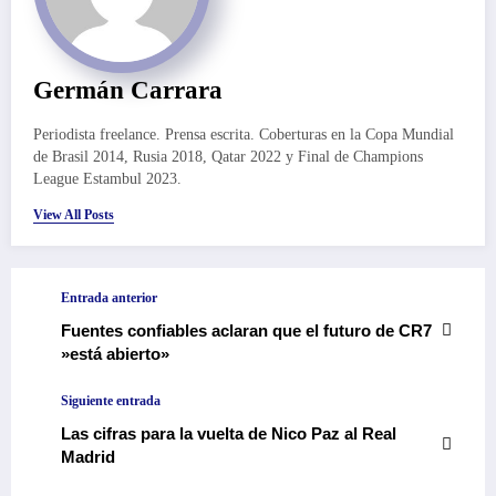
Germán Carrara
Periodista freelance. Prensa escrita. Coberturas en la Copa Mundial
de Brasil 2014, Rusia 2018, Qatar 2022 y Final de Champions
League Estambul 2023.
View All Posts
Entrada anterior
Fuentes confiables aclaran que el futuro de CR7
»está abierto»
Siguiente entrada
Las cifras para la vuelta de Nico Paz al Real
Madrid