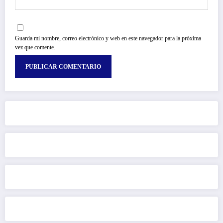
Guarda mi nombre, correo electrónico y web en este navegador para la próxima
vez que comente.