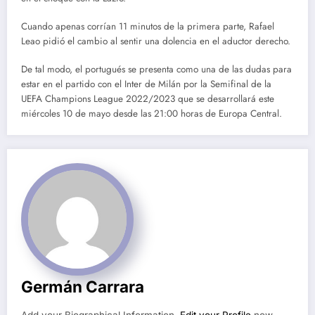
Cuando apenas corrían 11 minutos de la primera parte, Rafael
Leao
pidió el cambio al sentir una dolencia en el aductor derecho.
De tal modo, el portugués se presenta como una de las dudas para
estar en el partido con el Inter de Milán por la Semifinal de la
UEFA Champions League 2022/2023 que se desarrollará este
miércoles 10 de mayo desde las 21:00 horas de Europa Central.
Germán Carrara