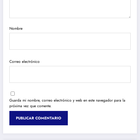
Nombre
Correo electrónico
Guarda mi nombre, correo electrónico y web en este navegador para la
próxima vez que comente.