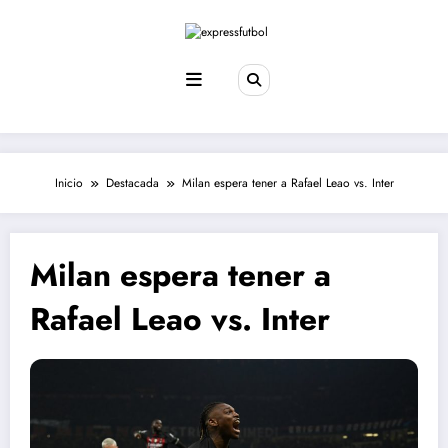
Saltar
al
contenido
Inicio
Destacada
Milan espera tener a Rafael Leao vs. Inter
Milan espera tener a
Rafael Leao vs. Inter