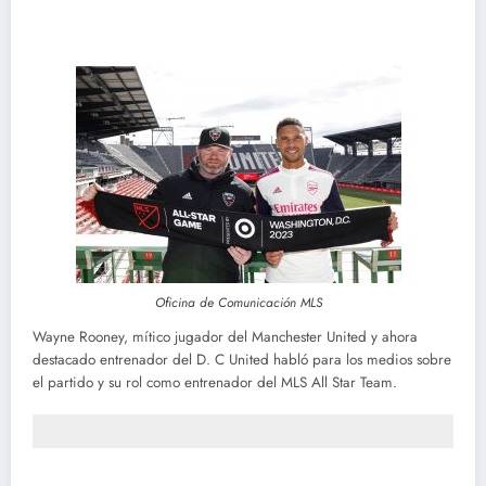
Oficina de Comunicación MLS
Wayne Rooney, mítico jugador del Manchester United y ahora
destacado entrenador del D. C United habló para los medios sobre
el partido y su rol como entrenador del MLS All Star Team.