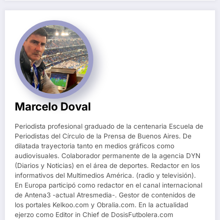
Marcelo Doval
Periodista profesional graduado de la centenaria Escuela de
Periodistas del Círculo de la Prensa de Buenos Aires. De
dilatada trayectoria tanto en medios gráficos como
audiovisuales. Colaborador permanente de la agencia DYN
(Diarios y Noticias) en el área de deportes. Redactor en los
informativos del Multimedios América. (radio y televisión).
En Europa participó como redactor en el canal internacional
de Antena3 -actual Atresmedia-. Gestor de contenidos de
los portales Kelkoo.com y Obralia.com. En la actualidad
ejerzo como Editor in Chief de DosisFutbolera.com