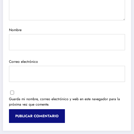
Nombre
Correo electrónico
Guarda mi nombre, correo electrónico y web en este navegador para la
próxima vez que comente.