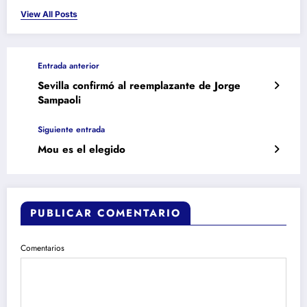
View All Posts
Entrada anterior
Sevilla confirmó al reemplazante de Jorge
Sampaoli
Siguiente entrada
Mou es el elegido
PUBLICAR COMENTARIO
Comentarios