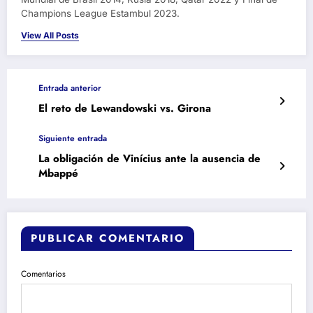
Champions League Estambul 2023.
View All Posts
Entrada anterior
El reto de Lewandowski vs. Girona
Siguiente entrada
La obligación de Vinícius ante la ausencia de
Mbappé
PUBLICAR COMENTARIO
Comentarios