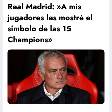
Real Madrid: »A mis
jugadores les mostré el
símbolo de las 15
Champions»