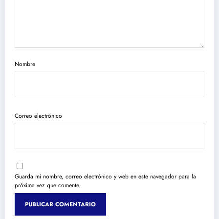
Nombre
Correo electrónico
Guarda mi nombre, correo electrónico y web en este navegador para la
próxima vez que comente.