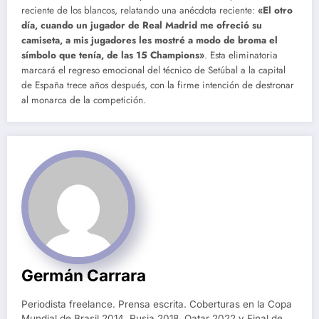
reciente de los blancos, relatando una anécdota reciente:
«El otro
día, cuando un jugador de Real Madrid me ofreció su
camiseta, a mis jugadores les mostré a modo de broma el
símbolo que tenía, de las 15 Champions»
. Esta eliminatoria
marcará el regreso emocional del técnico de Setúbal a la capital
de España trece años después, con la firme intención de destronar
al monarca de la competición.
Germán Carrara
Periodista freelance. Prensa escrita. Coberturas en la Copa
Mundial de Brasil 2014, Rusia 2018, Qatar 2022 y Final de