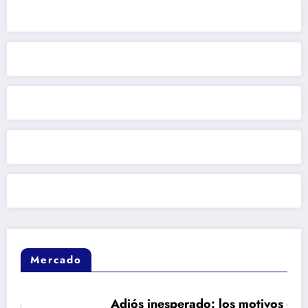
Mercado
Adiós inesperado: los motivos de fondo que