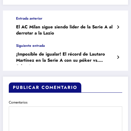
Entrada anterior
El AC Milan sigue siendo líder de la Serie A al
derrotar a la Lazio
Siguiente entrada
¡Imposible de igualar! El récord de Lautaro
Martínez en la Serie A con su póker vs.
Salernitana
PUBLICAR COMENTARIO
Comentarios