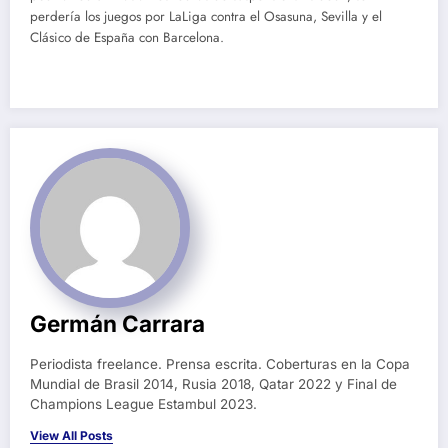
perdería los juegos por LaLiga contra el Osasuna, Sevilla y el
Clásico de España con Barcelona.
Germán Carrara
Periodista freelance. Prensa escrita. Coberturas en la Copa
Mundial de Brasil 2014, Rusia 2018, Qatar 2022 y Final de
Champions League Estambul 2023.
View All Posts