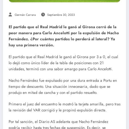
Germán Carrara
Septiembre 30, 2023
El partido que el Real Madrid le ganó al Girona cerró de la
peor manera para Carlo Ancelotti por la expulsión de Nacho
Fernández. ¿Por cuántos partidos lo perderá al lateral? Ya
hay una primera versión.
El partido que el Real Madrid le ganó al Girona por 3 a 0, el cual
lo dejó como único líder de la tabla de posiciones con 21
unidades, terminó con una sabor amargo para Carlo Ancelotti.
Nacho Fernández fue expulsado por una dura entrada a Portu en
tiempo de descuento. Una situación innecesaria, dado que se
produjo en mitad de cancha y con el partido resuelto.
Primero el juez del encuentro le mostró la tarjeta amarilla, pero tras
la revisión del VAR corrigió y le propinó expulsión directa.
Por tal sanción, el Diario AS adelanta que Nacho Fernández
podría recibir hasta tres fechas de suspensión. Es decir, se