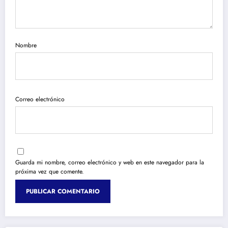
Nombre
Correo electrónico
Guarda mi nombre, correo electrónico y web en este navegador para la
próxima vez que comente.