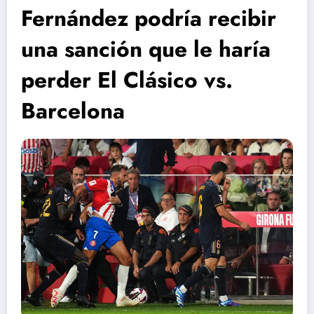
Fernández podría recibir
una sanción que le haría
perder El Clásico vs.
Barcelona