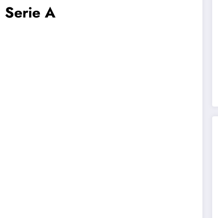
a Serie A