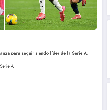
canza para seguir siendo líder de la Serie A.
 Serie A