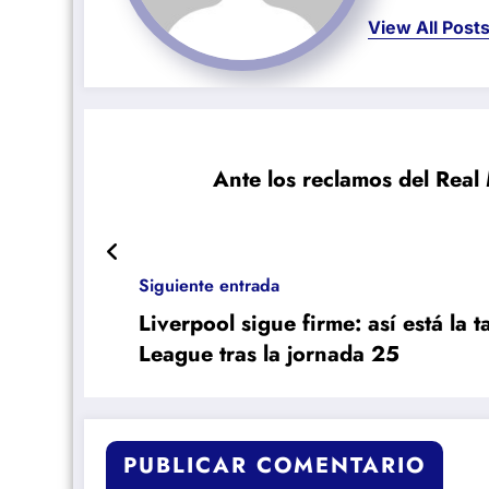
View All Post
Ante los reclamos del Real
Siguiente entrada
Liverpool sigue firme: así está la 
League tras la jornada 25
PUBLICAR COMENTARIO