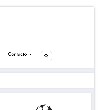
o
Contacto