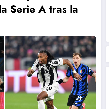
a Serie A tras la