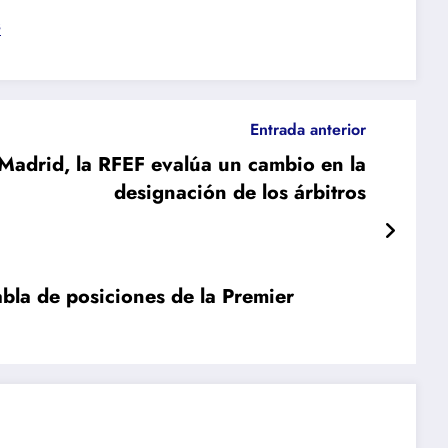
s
Entrada anterior
 Madrid, la RFEF evalúa un cambio en la
designación de los árbitros
tabla de posiciones de la Premier