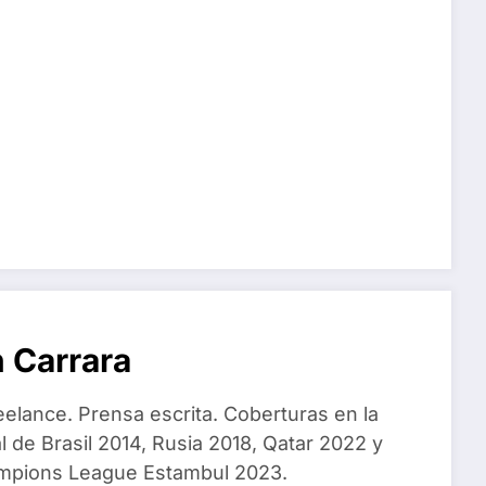
 Carrara
eelance. Prensa escrita. Coberturas en la
 de Brasil 2014, Rusia 2018, Qatar 2022 y
ampions League Estambul 2023.