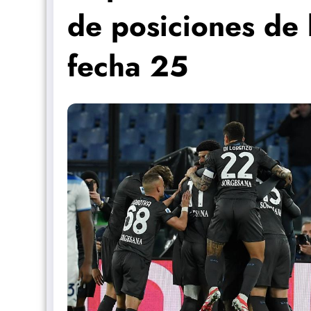
de posiciones de l
fecha 25