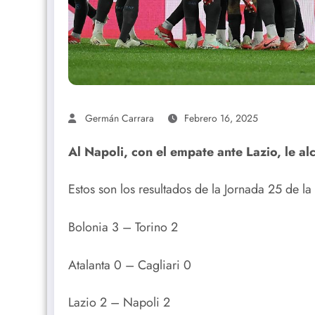
Germán Carrara
Febrero 16, 2025
Al Napoli, con el empate ante Lazio, le al
Estos son los resultados de la Jornada 25 de la
Bolonia 3 – Torino 2
Atalanta 0 – Cagliari 0
Lazio 2 – Napoli 2