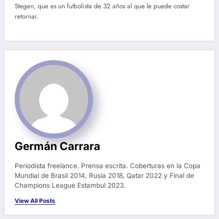
Stegen, que es un futbolista de 32 años al que le puede costar
retornar.
Germán Carrara
Periodista freelance. Prensa escrita. Coberturas en la Copa
Mundial de Brasil 2014, Rusia 2018, Qatar 2022 y Final de
Champions League Estambul 2023.
View All Posts