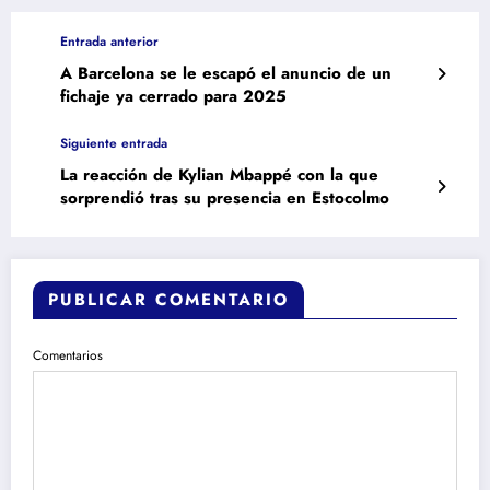
Entrada anterior
A Barcelona se le escapó el anuncio de un
fichaje ya cerrado para 2025
Siguiente entrada
La reacción de Kylian Mbappé con la que
sorprendió tras su presencia en Estocolmo
PUBLICAR COMENTARIO
Comentarios