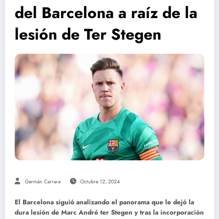
del Barcelona a raíz de la
lesión de Ter Stegen
Germán Carrara
Octubre 12, 2024
El Barcelona siguió analizando el panorama que le dejó la
dura lesión de Marc André ter Stegen y tras la incorporación