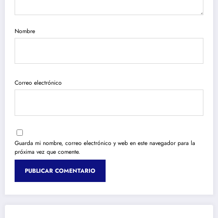
Nombre
Correo electrónico
Guarda mi nombre, correo electrónico y web en este navegador para la
próxima vez que comente.