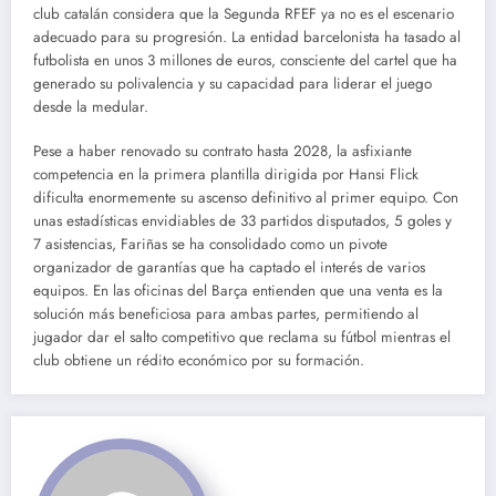
club catalán considera que la Segunda RFEF ya no es el escenario
adecuado para su progresión. La entidad barcelonista ha tasado al
futbolista en unos 3 millones de euros, consciente del cartel que ha
generado su polivalencia y su capacidad para liderar el juego
desde la medular.
Pese a haber renovado su contrato hasta 2028, la asfixiante
competencia en la primera plantilla dirigida por Hansi Flick
dificulta enormemente su ascenso definitivo al primer equipo. Con
unas estadísticas envidiables de 33 partidos disputados, 5 goles y
7 asistencias, Fariñas se ha consolidado como un pivote
organizador de garantías que ha captado el interés de varios
equipos. En las oficinas del Barça entienden que una venta es la
solución más beneficiosa para ambas partes, permitiendo al
jugador dar el salto competitivo que reclama su fútbol mientras el
club obtiene un rédito económico por su formación.