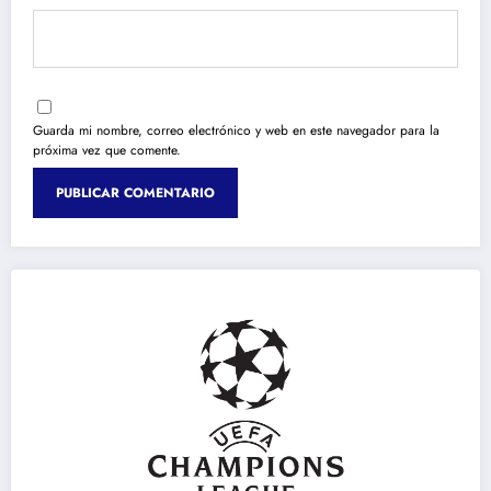
Guarda mi nombre, correo electrónico y web en este navegador para la
próxima vez que comente.