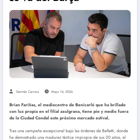
Germán Carrara
Mayo 14, 2026
Brian Fariñas, el mediocentro de Benicarló que ha brillado
con luz propia en el filial azulgrana, tiene pie y medio fuera
de la Ciudad Condal este próximo mercado estival.
Tras una campaña excepcional bajo las órdenes de Belletti, donde
ha demostrado una madurez táctica impropia de sus 20 años, el