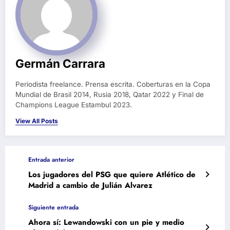
Germán Carrara
Periodista freelance. Prensa escrita. Coberturas en la Copa
Mundial de Brasil 2014, Rusia 2018, Qatar 2022 y Final de
Champions League Estambul 2023.
View All Posts
Entrada anterior
Los jugadores del PSG que quiere Atlético de
Madrid a cambio de Julián Alvarez
Siguiente entrada
Ahora sí: Lewandowski con un pie y medio