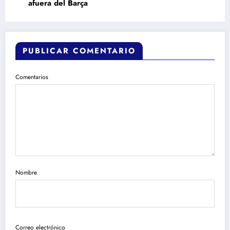
afuera del Barça
PUBLICAR COMENTARIO
Comentarios
Nombre
Correo electrónico