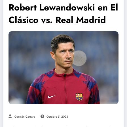
Robert Lewandowski en El
Clásico vs. Real Madrid
Germán Carrara
Octubre 5, 2023