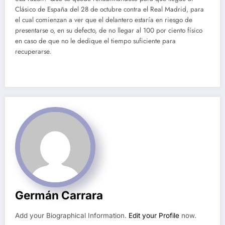
Clásico de España del 28 de octubre contra el Real Madrid, para
el cual comienzan a ver que el delantero estaría en riesgo de
presentarse o, en su defecto, de no llegar al 100 por ciento físico
en caso de que no le dedique el tiempo suficiente para
recuperarse.
Germán Carrara
Add your Biographical Information.
Edit your Profile
now.