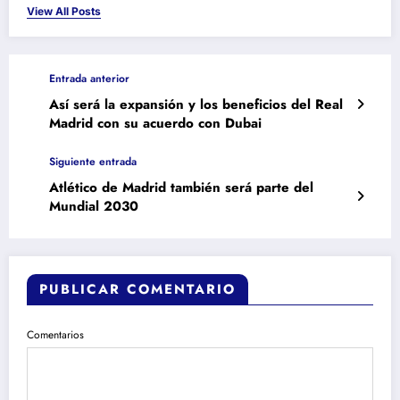
View All Posts
Entrada anterior
Así será la expansión y los beneficios del Real
Madrid con su acuerdo con Dubai
Siguiente entrada
Atlético de Madrid también será parte del
Mundial 2030
PUBLICAR COMENTARIO
Comentarios