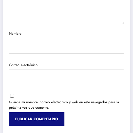
Nombre
Correo electrónico
Guarda mi nombre, correo electrónico y web en este navegador para la
próxima vez que comente.