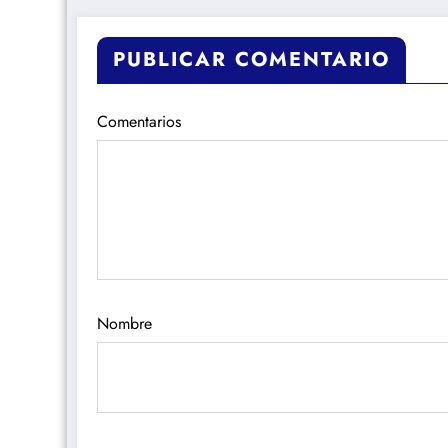
PUBLICAR COMENTARIO
Comentarios
Nombre