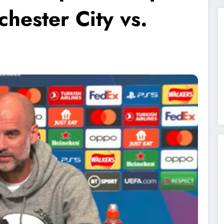
hester City vs.