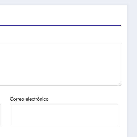
Correo electrónico