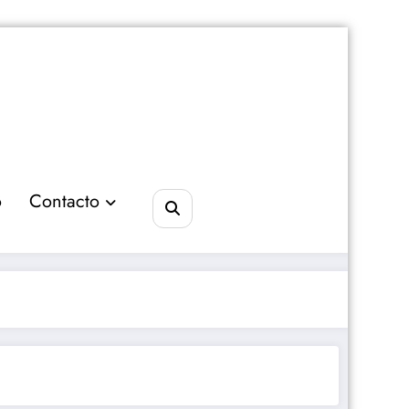
o
Contacto