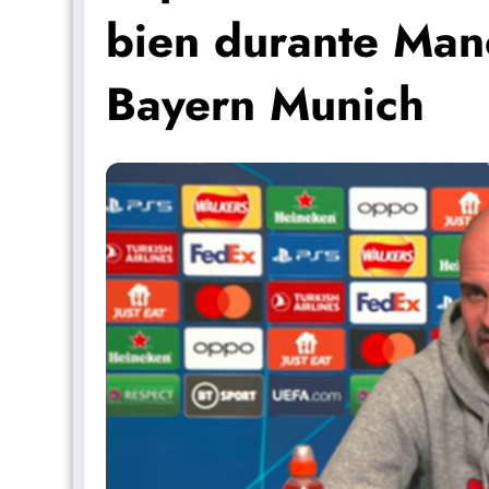
bien durante Manc
Bayern Munich