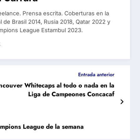
eelance. Prensa escrita. Coberturas en la
 de Brasil 2014, Rusia 2018, Qatar 2022 y
ampions League Estambul 2023.
s
Entrada anterior
ncouver Whitecaps al todo o nada en la
Liga de Campeones Concacaf
hampions League de la semana