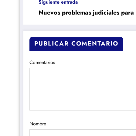
Siguiente entrada
Nuevos problemas judiciales para 
PUBLICAR COMENTARIO
Comentarios
Nombre