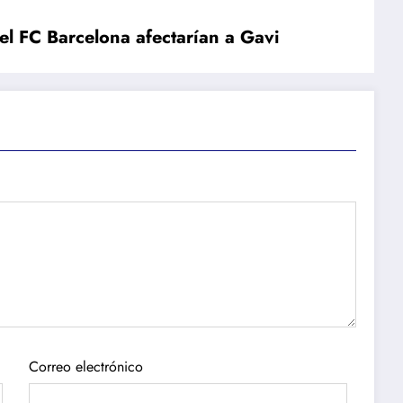
el FC Barcelona afectarían a Gavi
Correo electrónico