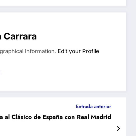
 Carrara
graphical Information.
Edit your Profile
s
Entrada anterior
a al Clásico de España con Real Madrid