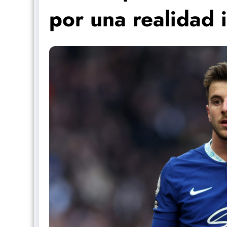
por una realidad 