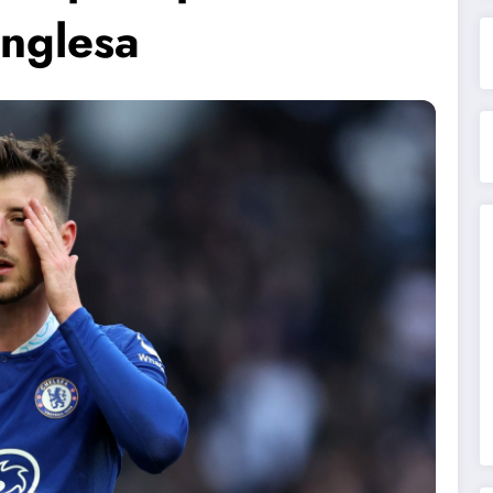
inglesa