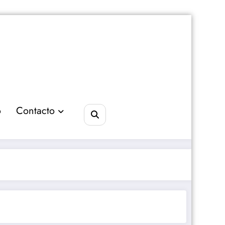
o
Contacto