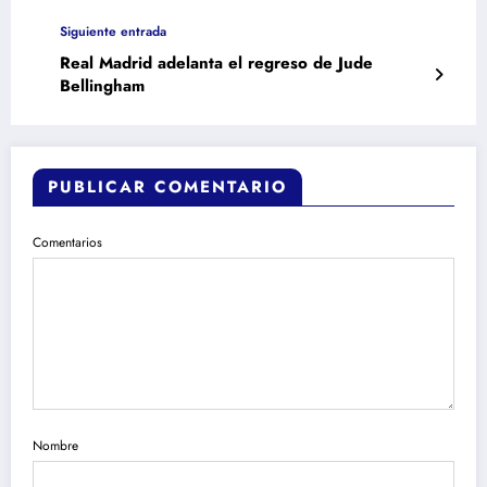
Siguiente entrada
Real Madrid adelanta el regreso de Jude
Bellingham
PUBLICAR COMENTARIO
Comentarios
Nombre