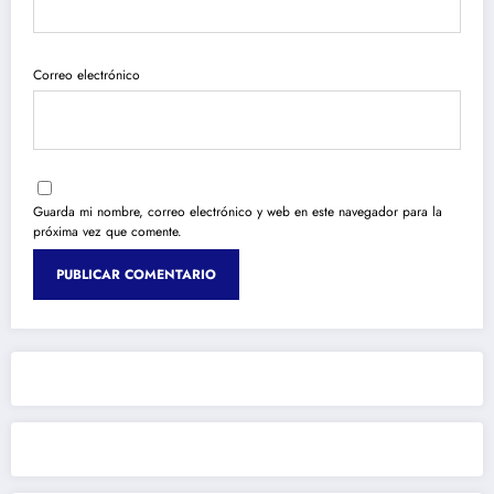
Correo electrónico
Guarda mi nombre, correo electrónico y web en este navegador para la
próxima vez que comente.