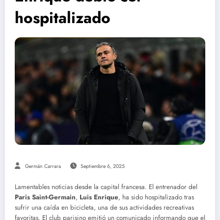
hospitalizado
Germán Carrara
Septiembre 6, 2025
Lamentables noticias desde la capital francesa. El entrenador del
Paris Saint-Germain
,
Luis Enrique
, ha sido hospitalizado tras
sufrir una caída en bicicleta, una de sus actividades recreativas
favoritas. El club parisino emitió un comunicado informando que el