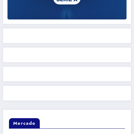
Mercado