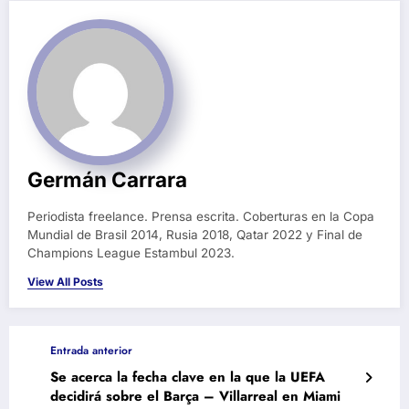
Germán Carrara
Periodista freelance. Prensa escrita. Coberturas en la Copa
Mundial de Brasil 2014, Rusia 2018, Qatar 2022 y Final de
Champions League Estambul 2023.
View All Posts
Entrada anterior
Se acerca la fecha clave en la que la UEFA
decidirá sobre el Barça – Villarreal en Miami