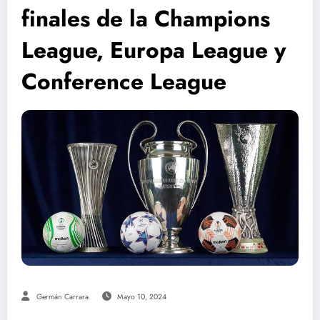
finales de la Champions
League, Europa League y
Conference League
Germán Carrara
Mayo 10, 2024