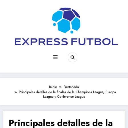
Saltar
al
contenido
Inicio
Destacada
Principales detalles de la finales de la Champions League, Europa
League y Conference League
Principales detalles de la