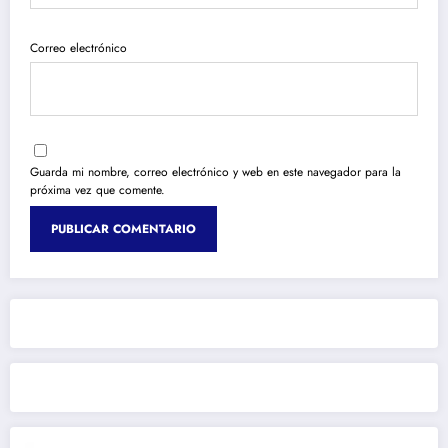
Correo electrónico
Guarda mi nombre, correo electrónico y web en este navegador para la
próxima vez que comente.