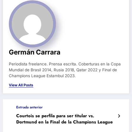
Germán Carrara
Periodista freelance. Prensa escrita. Coberturas en la Copa
Mundial de Brasil 2014, Rusia 2018, Qatar 2022 y Final de
Champions League Estambul 2023.
View All Posts
Entrada anterior
Courtois se perfila para ser titular vs.
Dortmund en la Final de la Champions League