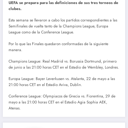
UEFA se prepara para las definiciones de sus tres torneos de
clubes.
Esta semana se llevaron a cabo los partidos correspondientes a las
Semifinales de vuelta tanto de la Champions League, Europa
League como de la Conference League.
Por lo que las Finales quedaron conformadas de la siguiente
manera.
Champions League: Real Madrid vs. Borussia Dortmund, primero
de junio a las 21:00 horas CET en el Estadio de Wembley, Londres.
Europa League: Bayer Leverkusen vs. Atalanta, 22 de mayo a las
21:00 horas CET en el Estadio Aviva, Dublin.
Conference League: Olympiacos de Grecia vs. Fiorentina, 29 de
mayo a las 21:00 horas CET en el Estadio Agia Sophia AEK,
Atenas.