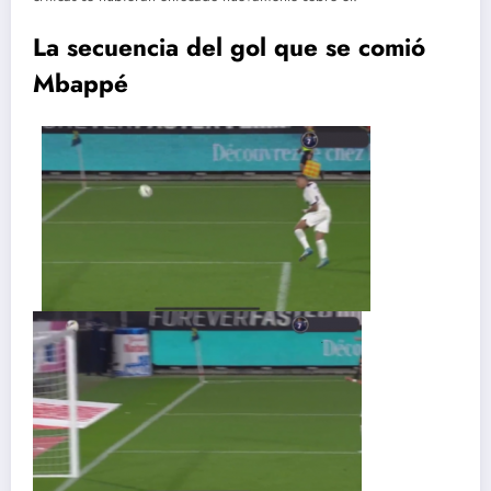
La secuencia del gol que se comió
Mbappé