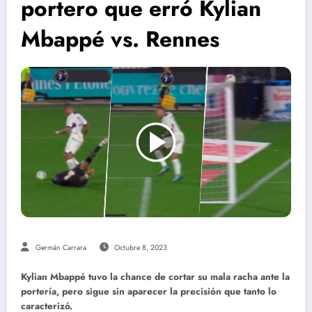
portero que erró Kylian
Mbappé vs. Rennes
Germán Carrara
Octubre 8, 2023
Kylian Mbappé tuvo la chance de cortar su mala racha ante la
portería, pero sigue sin aparecer la precisión que tanto lo
caracterizó.