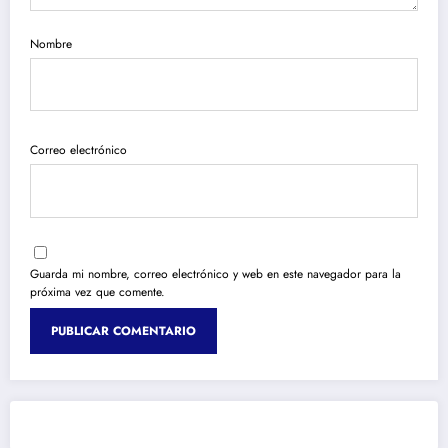
Nombre
Correo electrónico
Guarda mi nombre, correo electrónico y web en este navegador para la
próxima vez que comente.