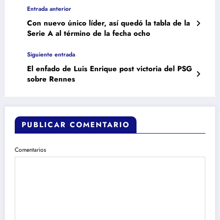
Entrada anterior
Con nuevo único líder, así quedó la tabla de la
Serie A al término de la fecha ocho
Siguiente entrada
El enfado de Luis Enrique post victoria del PSG
sobre Rennes
PUBLICAR COMENTARIO
Comentarios