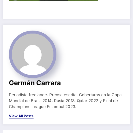
Germán Carrara
Periodista freelance. Prensa escrita. Coberturas en la Copa
Mundial de Brasil 2014, Rusia 2018, Qatar 2022 y Final de
Champions League Estambul 2023.
View All Posts