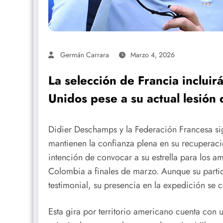
Germán Carrara
Marzo 4, 2026
La selección de Francia incluirá
Unidos pese a su actual lesión d
Didier Deschamps y la Federación Francesa si
mantienen la confianza plena en su recuperació
intención de convocar a su estrella para los am
Colombia a finales de marzo. Aunque su part
testimonial, su presencia en la expedición se 
Esta gira por territorio americano cuenta con