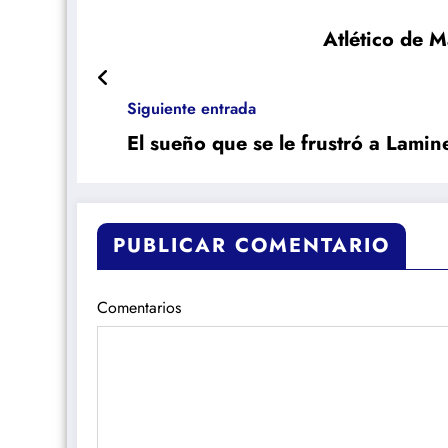
Atlético de M
Siguiente entrada
El sueño que se le frustró a Lamin
PUBLICAR COMENTARIO
Comentarios