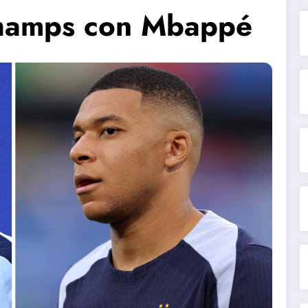
champs con Mbappé