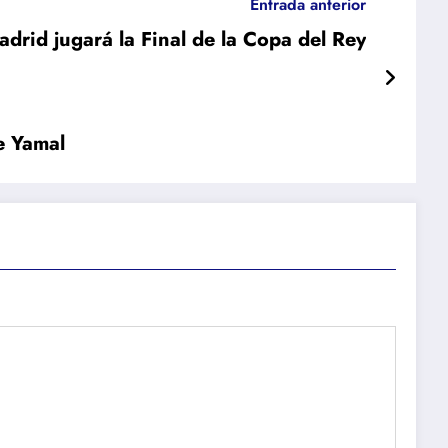
Entrada anterior
adrid jugará la Final de la Copa del Rey
e Yamal