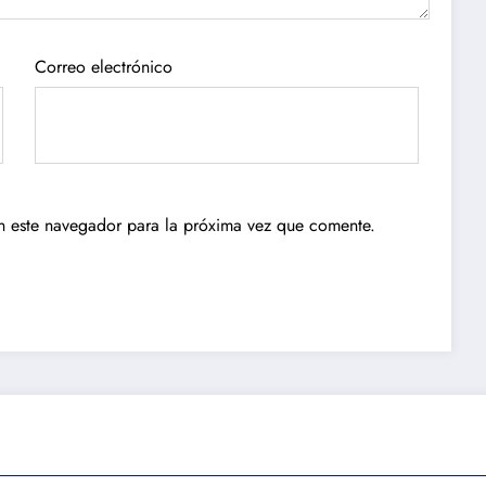
Correo electrónico
n este navegador para la próxima vez que comente.