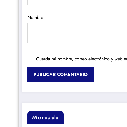
Nombre
Guarda mi nombre, correo electrónico y web e
Mercado