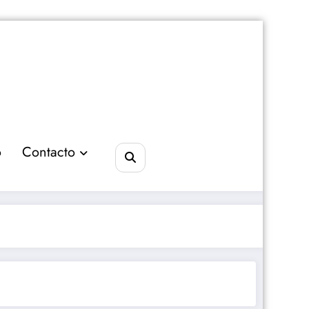
o
Contacto