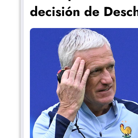
decisión de Des