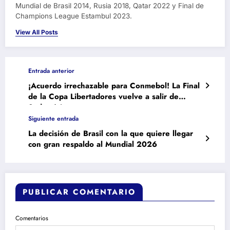
Mundial de Brasil 2014, Rusia 2018, Qatar 2022 y Final de
Champions League Estambul 2023.
View All Posts
Entrada anterior
¡Acuerdo irrechazable para Conmebol! La Final
de la Copa Libertadores vuelve a salir de
Sudamérica
Siguiente entrada
La decisión de Brasil con la que quiere llegar
con gran respaldo al Mundial 2026
PUBLICAR COMENTARIO
Comentarios