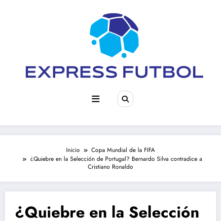
Saltar
al
contenido
Inicio
Copa Mundial de la FIFA
¿Quiebre en la Selección de Portugal? Bernardo Silva contradice a
Cristiano Ronaldo
¿Quiebre en la Selección