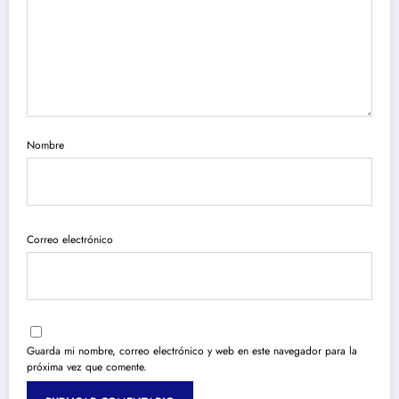
Nombre
Correo electrónico
Guarda mi nombre, correo electrónico y web en este navegador para la
próxima vez que comente.