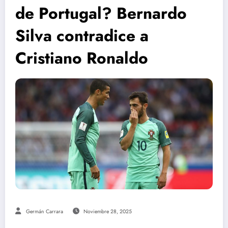
de Portugal? Bernardo
Silva contradice a
Cristiano Ronaldo
Germán Carrara
Noviembre 28, 2025