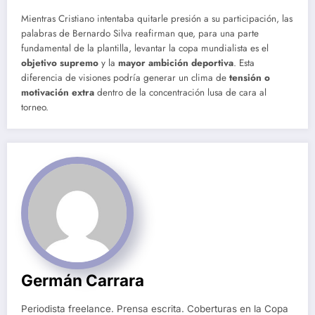
Mientras Cristiano intentaba quitarle presión a su participación, las
palabras de Bernardo Silva reafirman que, para una parte
fundamental de la plantilla, levantar la copa mundialista es el
objetivo supremo
y la
mayor ambición deportiva
. Esta
diferencia de visiones podría generar un clima de
tensión o
motivación extra
dentro de la concentración lusa de cara al
torneo.
Germán Carrara
Periodista freelance. Prensa escrita. Coberturas en la Copa