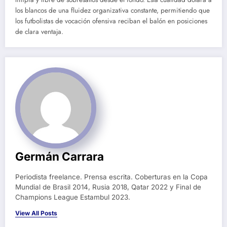
los blancos de una fluidez organizativa constante, permitiendo que
los futbolistas de vocación ofensiva reciban el balón en posiciones
de clara ventaja.
Germán Carrara
Periodista freelance. Prensa escrita. Coberturas en la Copa
Mundial de Brasil 2014, Rusia 2018, Qatar 2022 y Final de
Champions League Estambul 2023.
View All Posts