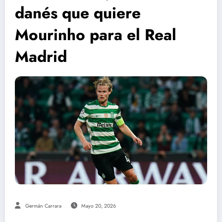
danés que quiere
Mourinho para el Real
Madrid
Germán Carrara
Mayo 20, 2026