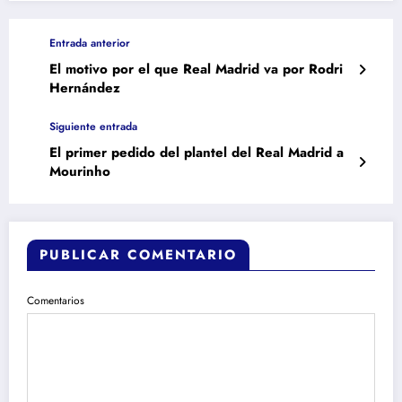
Entrada anterior
El motivo por el que Real Madrid va por Rodri
Hernández
Siguiente entrada
El primer pedido del plantel del Real Madrid a
Mourinho
PUBLICAR COMENTARIO
Comentarios