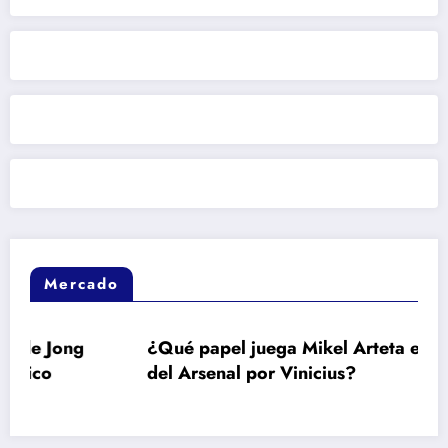
Mercado
¿Qué papel juega Mikel Arteta en el interés
del Arsenal por Vinicius?