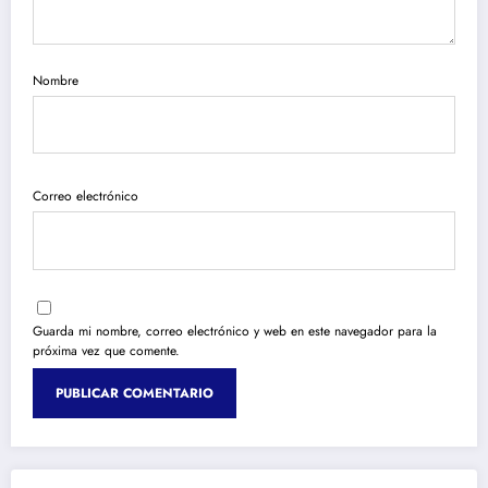
Nombre
Correo electrónico
Guarda mi nombre, correo electrónico y web en este navegador para la
próxima vez que comente.