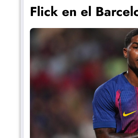
Flick en el Barcel