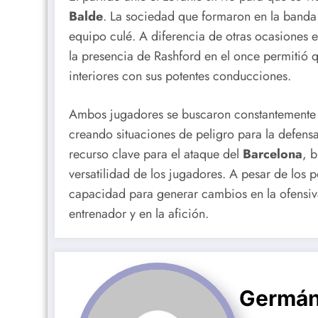
Balde
. La sociedad que formaron en la banda 
equipo culé. A diferencia de otras ocasiones e
la presencia de Rashford en el once permitió q
interiores con sus potentes conducciones.
Ambos jugadores se buscaron constantemente 
creando situaciones de peligro para la defensa
recurso clave para el ataque del
Barcelona
, 
versatilidad de los jugadores. A pesar de los 
capacidad para generar cambios en la ofensiv
entrenador y en la afición.
Germán