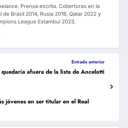
eelance. Prensa escrita. Coberturas en la
 de Brasil 2014, Rusia 2018, Qatar 2022 y
ampions League Estambul 2023.
s
Entrada anterior
quedaría afuera de la lista de Ancelotti
 jóvenes en ser titular en el Real