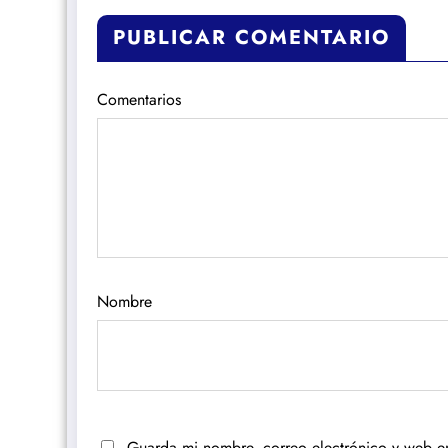
PUBLICAR COMENTARIO
Comentarios
Nombre
Guarda mi nombre, correo electrónico y web e