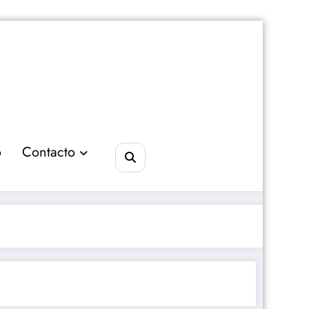
o
Contacto