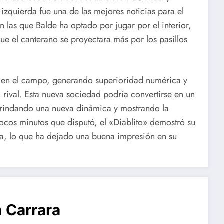
izquierda fue una de las mejores noticias para el
n las que Balde ha optado por jugar por el interior,
ue el canterano se proyectara más por los pasillos
en el campo, generando superioridad numérica y
 rival. Esta nueva sociedad podría convertirse en un
brindando una nueva dinámica y mostrando la
pocos minutos que disputó, el «Diablito» demostró su
a, lo que ha dejado una buena impresión en su
 Carrara